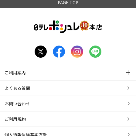
PAGE TOP
ご利用案内
よくある質問
お問い合わせ
ご利用規約
個人情報保護基本方針