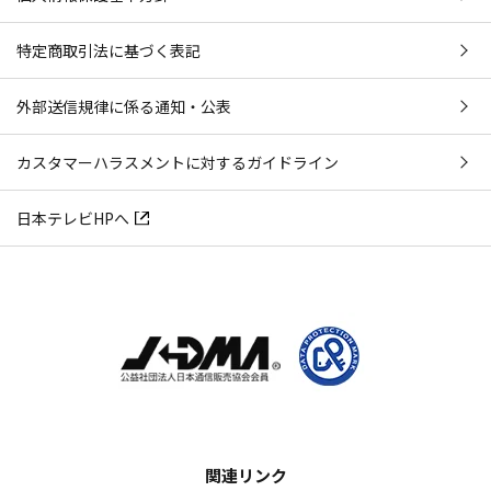
特定商取引法に基づく表記
外部送信規律に係る通知・公表
カスタマーハラスメントに対するガイドライン
日本テレビHPへ
関連リンク