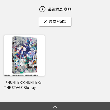
最近見た商品
履歴を削除
『HUNTER×HUNTER』
THE STAGE Blu-ray