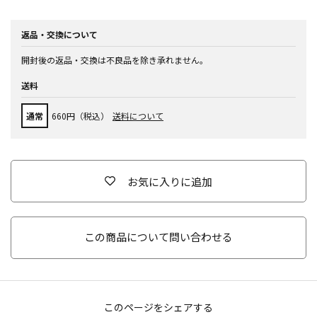
返品・交換について
開封後の返品・交換は不良品を除き承れません。
送料
通常
660円（税込）
送料について
お気に入りに追加
この商品について問い合わせる
このページをシェアする