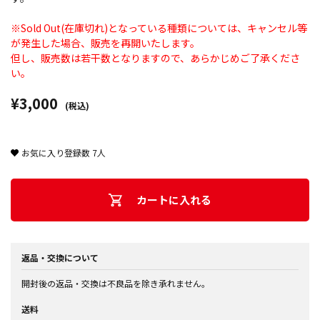
※Sold Out(在庫切れ)となっている種類については、キャンセル等
が発生した場合、販売を再開いたします。
但し、販売数は若干数となりますので、あらかじめご了承くださ
い。
¥3,000
(税込)
お気に入り登録数
7
人
カートに入れる
返品・交換について
開封後の返品・交換は不良品を除き承れません。
送料