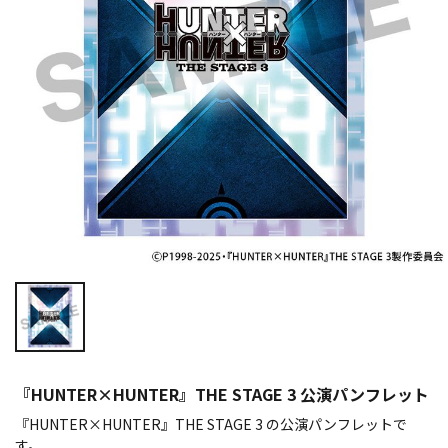
『HUNTER×HUNTER』THE STAGE 3 公演パンフレット
『HUNTER×HUNTER』THE STAGE 3 の公演パンフレットで
す。