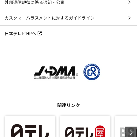
外部送信規律に係る通知・公表
カスタマーハラスメントに対するガイドライン
日本テレビHPへ
関連リンク