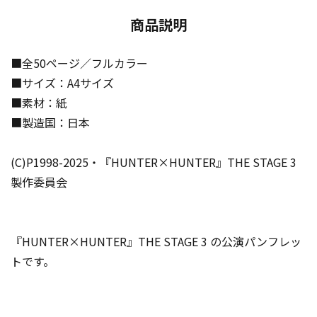
商品説明
■全50ページ／フルカラー
■サイズ：A4サイズ
■素材：紙
■製造国：日本
(C)P1998-2025・『HUNTER×HUNTER』THE STAGE 3
製作委員会
『HUNTER×HUNTER』THE STAGE 3 の公演パンフレッ
トです。