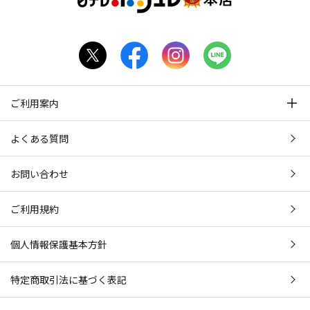
ご利用案内
よくある質問
お問い合わせ
ご利用規約
個人情報保護基本方針
特定商取引法に基づく表記