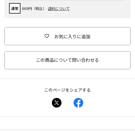
通常
660円（税込）
送料について
お気に入りに追加
この商品について問い合わせる
このページをシェアする