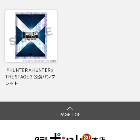
『HUNTER×HUNTER』
THE STAGE 3 公演パンフ
レット
PAGE TOP