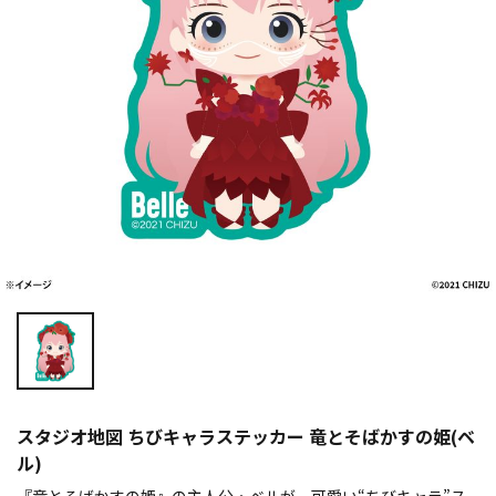
スタジオ地図 ちびキャラステッカー 竜とそばかすの姫(ベ
ル)