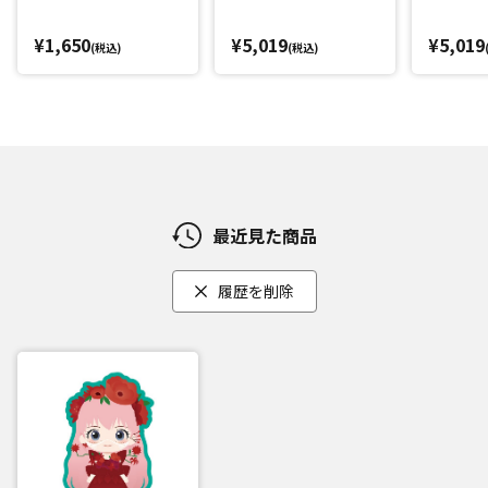
¥1,650
¥5,019
¥5,019
(税込)
(税込)
最近見た商品
履歴を削除