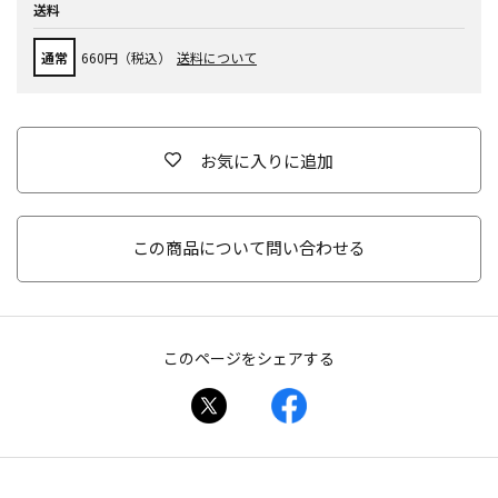
送料
通常
660円（税込）
送料について
お気に入りに追加
この商品について問い合わせる
このページをシェアする