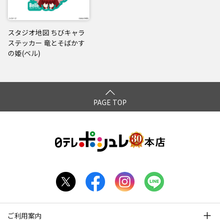
スタジオ地図 ちびキャラ
ステッカー 竜とそばかす
の姫(ベル)
PAGE TOP
ご利用案内