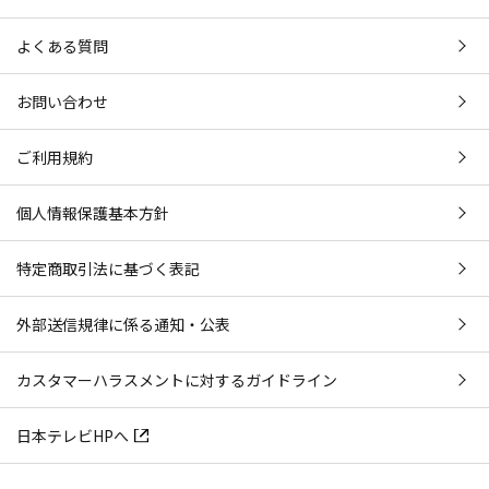
よくある質問
お問い合わせ
ご利用規約
個人情報保護基本方針
特定商取引法に基づく表記
外部送信規律に係る通知・公表
カスタマーハラスメントに対するガイドライン
日本テレビHPへ