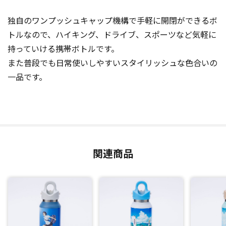
独自のワンプッシュキャップ機構で手軽に開閉ができるボ
トルなので、ハイキング、ドライブ、スポーツなど気軽に
持っていける携帯ボトルです。
また普段でも日常使いしやすいスタイリッシュな色合いの
一品です。
関連商品