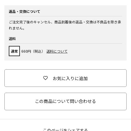
返品・交換について
ご注文完了後のキャンセル、商品到着後の返品・交換は不良品を除き承
れません。
送料
通常
660円（税込）
送料について
お気に入りに追加
この商品について問い合わせる
このページをシェアする