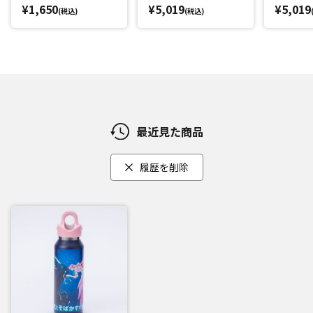
¥1,650
¥5,019
¥5,019
(税込)
(税込)
最近見た商品
履歴を削除