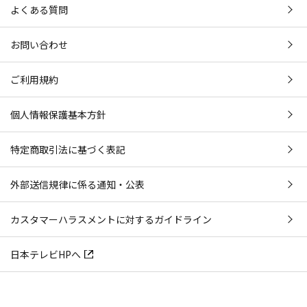
よくある質問
お問い合わせ
ご利用規約
個人情報保護基本方針
特定商取引法に基づく表記
外部送信規律に係る通知・公表
カスタマーハラスメントに対するガイドライン
日本テレビHPへ