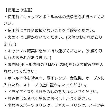
【使用上の注意】
・使用前にキャップとボトル本体の洗浄を必ず行ってくだ
さい。
・使用前にさびや破損がないことをご確認ください。
・火のそばに置かないでください。(火傷のおそれがあり
ます。)
・キャップは確実に閉めて持ち運びください。(火傷や液
漏れのおそれがあります。)
・限界線(ボトル内部の「MAX」の線)を超えて飲み物を入
れないでください。
・ボトル本体を冷凍庫、電子レンジ、食洗機、オーブンに
入れたり、ストーブの上に置かないでください。
・ドライアイスやお酢そのものを入れないでください。
・飲み物はなるべく早めにお召し上がりください。
・炭酸やスポーツドリンク、ビネガードリンク、スープ等