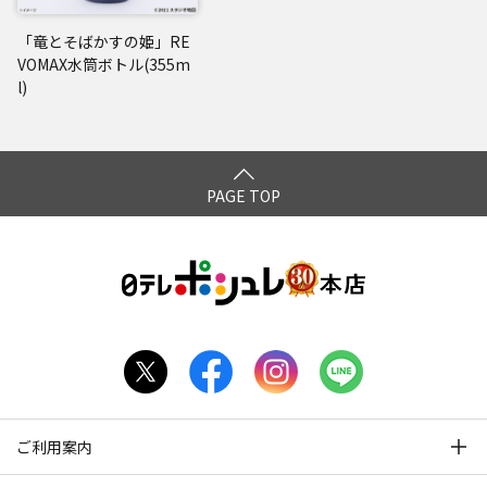
「竜とそばかすの姫」RE
VOMAX水筒ボトル(355m
l)
PAGE TOP
ご利用案内