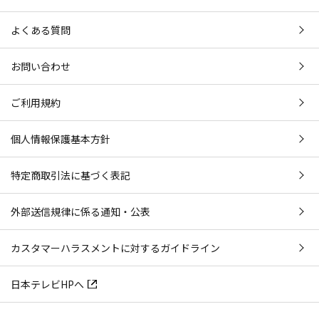
よくある質問
お問い合わせ
ご利用規約
個人情報保護基本方針
特定商取引法に基づく表記
外部送信規律に係る通知・公表
カスタマーハラスメントに対するガイドライン
日本テレビHPへ