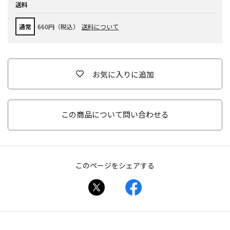
送料
通常
660円（税込）
送料について
お気に入りに追加
この商品について問い合わせる
このページをシェアする