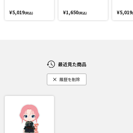
¥5,019
¥1,650
¥5,019
(税込)
(税込)
最近見た商品
履歴を削除