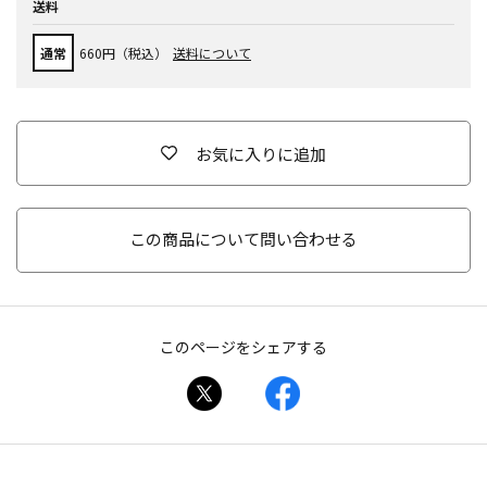
送料
通常
660円（税込）
送料について
お気に入りに追加
この商品について問い合わせる
このページをシェアする