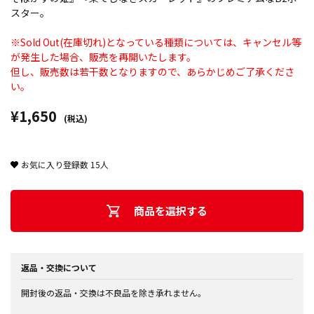
スター。
※Sold Out(在庫切れ)となっている種類については、キャンセル等
が発生した場合、販売を再開いたします。
但し、販売数は若干数となりますので、あらかじめご了承くださ
い。
¥1,650
(税込)
お気に入り登録数
15
人
商品を選択する
返品・交換について
開封後の返品・交換は不良品を除き承れません。