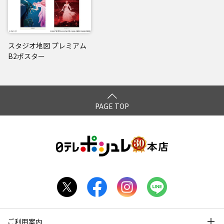
スタジオ地図 プレミアム
B2ポスター
PAGE TOP
ご利用案内