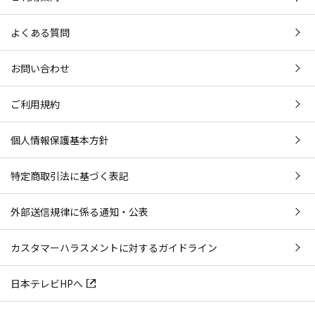
よくある質問
お問い合わせ
ご利用規約
個人情報保護基本方針
特定商取引法に基づく表記
外部送信規律に係る通知・公表
カスタマーハラスメントに対するガイドライン
日本テレビHPへ