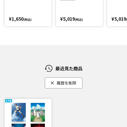
¥1,650
¥5,019
¥5,019
(税込)
(税込)
最近見た商品
履歴を削除