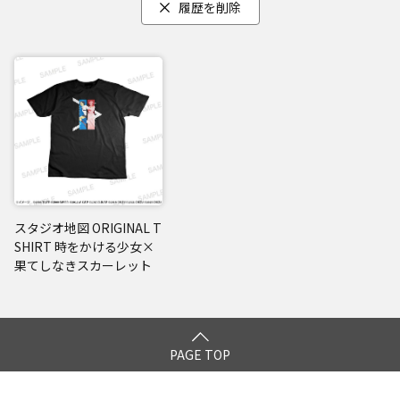
履歴を削除
スタジオ地図 ORIGINAL T
SHIRT 時をかける少女×
果てしなきスカーレット
PAGE TOP