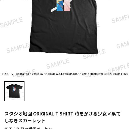
スタジオ地図 ORIGINAL T SHIRT 時をかける少女×果て
しなきスカーレット