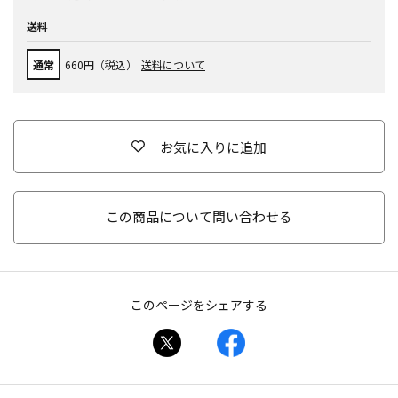
送料
通常
660円（税込）
送料について
お気に入りに追加
この商品について問い合わせる
このページをシェアする