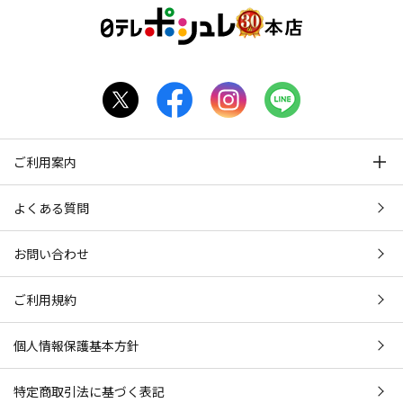
ご利用案内
よくある質問
お問い合わせ
ご利用規約
個人情報保護基本方針
特定商取引法に基づく表記