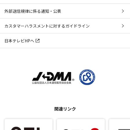
外部送信規律に係る通知・公表
カスタマーハラスメントに対するガイドライン
日本テレビHPへ
関連リンク