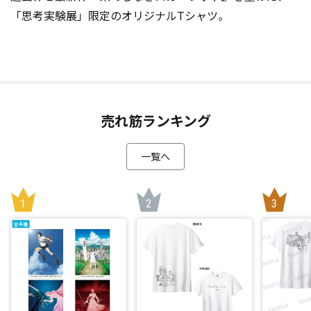
「思考実験展」限定のオリジナルTシャツ。
売れ筋ランキング
一覧へ