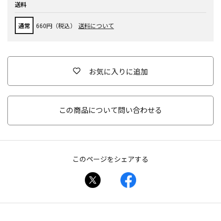
送料
通常
660円（税込）
送料について
お気に入りに追加
この商品について問い合わせる
このページをシェアする