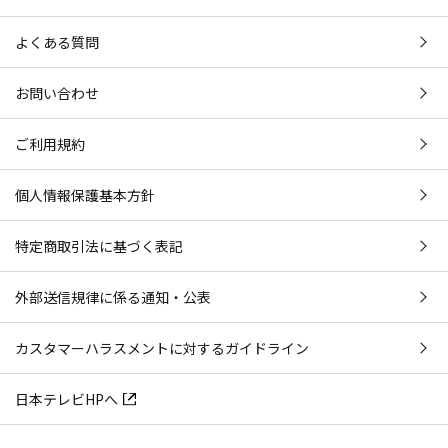
よくある質問
お問い合わせ
ご利用規約
個人情報保護基本方針
特定商取引法に基づく表記
外部送信規律に係る通知・公表
カスタマーハラスメントに対するガイドライン
日本テレビHPへ