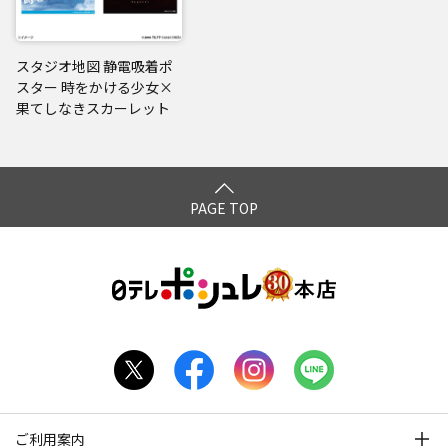
スタジオ地図 静電吸着ポ
スター 時をかける少女×
果てしなきスカーレット
PAGE TOP
ご利用案内