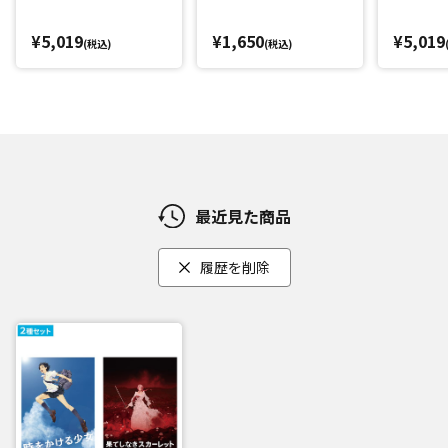
¥5,019
¥1,650
¥5,019
(税込)
(税込)
最近見た商品
履歴を削除