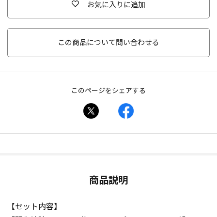
お気に入りに追加
この商品について問い合わせる
このページをシェアする
商品説明
【セット内容】