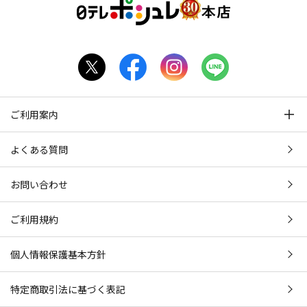
ご利用案内
よくある質問
お問い合わせ
ご利用規約
個人情報保護基本方針
特定商取引法に基づく表記