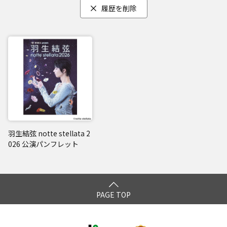
履歴を削除
羽生結弦 notte stellata 2
026 公演パンフレット
PAGE TOP