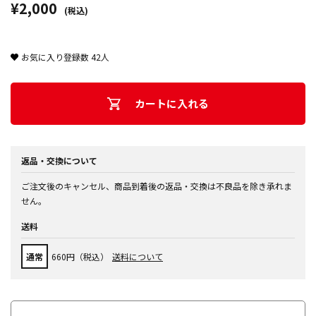
¥2,000
(税込)
お気に入り登録数
42
人
カートに入れる
返品・交換について
ご注文後のキャンセル、商品到着後の返品・交換は不良品を除き承れま
せん。
送料
通常
660円（税込）
送料について