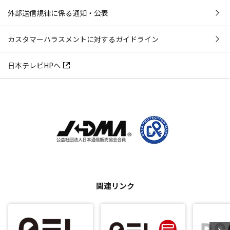
外部送信規律に係る通知・公表
カスタマーハラスメントに対するガイドライン
日本テレビHPへ
関連リンク