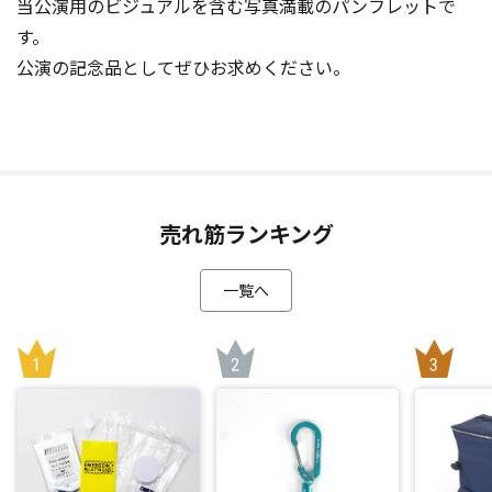
当公演用のビジュアルを含む写真満載のパンフレットで
す。
公演の記念品としてぜひお求めください。
売れ筋ランキング
一覧へ