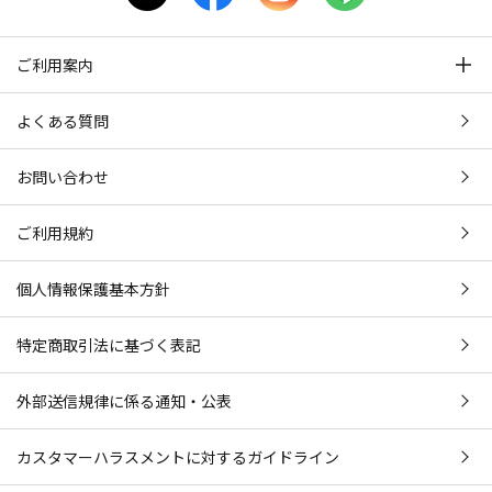
ご利用案内
よくある質問
お問い合わせ
ご利用規約
個人情報保護基本方針
特定商取引法に基づく表記
外部送信規律に係る通知・公表
カスタマーハラスメントに対するガイドライン