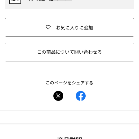
お気に入りに追加
この商品について問い合わせる
このページをシェアする