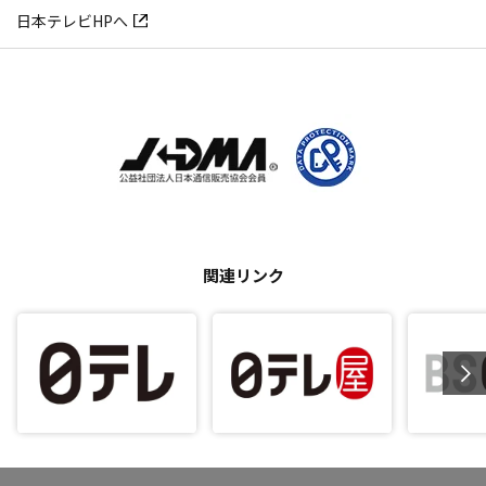
日本テレビHPへ
関連リンク