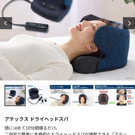
アテックス ドライヘッドスパ
頭にはめて10分間寝るだけ。
ご自宅で簡単に本格的なドライヘッドスパが堪能できる「アテッ