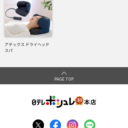
閉じる
アテックス ドライヘッド
スパ
PAGE TOP