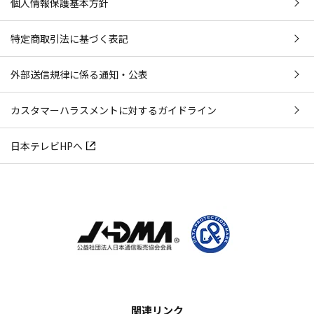
個人情報保護基本方針
特定商取引法に基づく表記
外部送信規律に係る通知・公表
カスタマーハラスメントに対するガイドライン
日本テレビHPへ
関連リンク