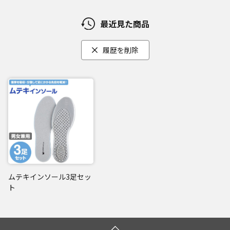
最近見た商品
履歴を削除
ムテキインソール3足セッ
ト