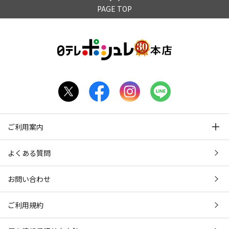
PAGE TOP
ご利用案内
よくある質問
お問い合わせ
ご利用規約