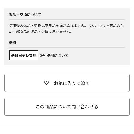
返品・交換について
使用後の返品・交換は不良品を除き承れません。また、セット商品のた
め一部商品の返品・交換は承れません。
送料
送料日テレ負担
0円
送料について
お気に入りに追加
この商品について問い合わせる