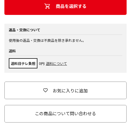
商品を選択する
返品・交換について
使用後の返品・交換は不良品を除き承れません。
送料
送料日テレ負担
0円
送料について
お気に入りに追加
この商品について問い合わせる