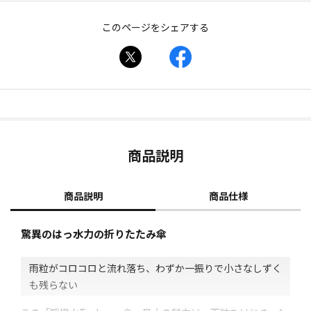
このページをシェアする
商品説明
商品説明
商品仕様
驚異のはっ水力の折りたたみ傘
雨粒がコロコロと流れ落ち、わずか一振りで小さなしずく
も残らない