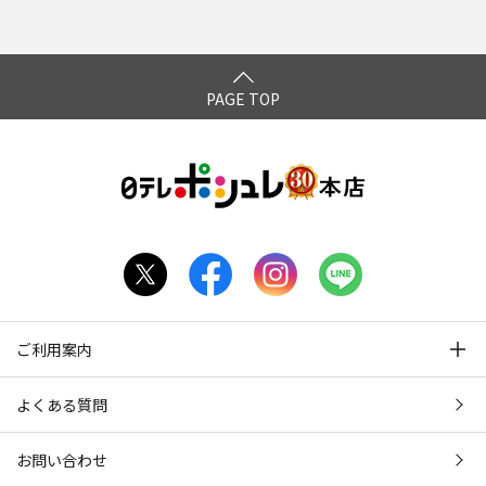
PAGE TOP
ご利用案内
よくある質問
お問い合わせ