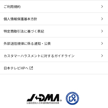
ご利用規約
個人情報保護基本方針
特定商取引法に基づく表記
外部送信規律に係る通知・公表
カスタマーハラスメントに対するガイドライン
日本テレビHPへ