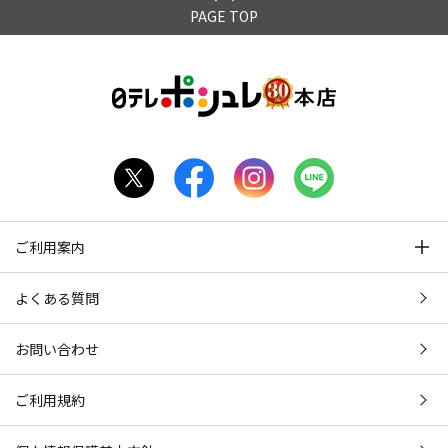
PAGE TOP
ご利用案内
よくある質問
お問い合わせ
ご利用規約