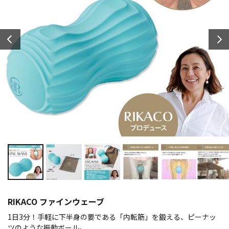
RIKACO ファインウェーブ
1日3分！手軽に下半身の要である「内転筋」を鍛える、ピーナッ
ツのような振動ボール。