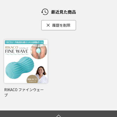
最近見た商品
履歴を削除
RIKACO ファインウェー
ブ