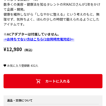
数多くの美容・健康法を知るタレントのRIKACOさんが1年をかけ
て企画・開発。
健康を維持しながら「しなやかに整える」という考えのもと、無
理せず、気持ちよく、ほんの少しの時間で鍛えられるようにした
アイテムです。
※ACアダプターは付属していません。
→お持ちでない方はこちら(2台同時充電対応)←
¥12,980
(税込)
お気に入り登録数
432
人
カートに入れる
返品・交換について