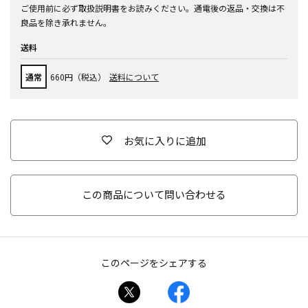
ご使用前に必ず取扱説明書をお読みください。通電後の返品・交換は不
良品を除き承れません。
送料
通常
660円（税込）
送料について
お気に入りに追加
この商品について問い合わせる
このページをシェアする