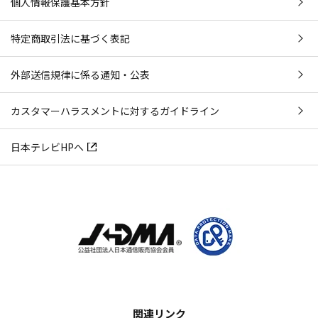
個人情報保護基本方針
特定商取引法に基づく表記
外部送信規律に係る通知・公表
カスタマーハラスメントに対するガイドライン
日本テレビHPへ
関連リンク