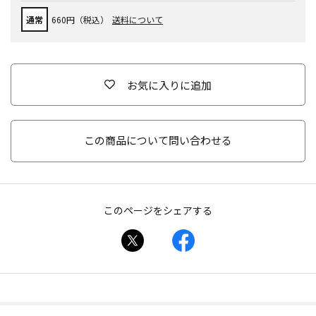
通常
660円（税込）
送料について
お気に入りに追加
この商品について問い合わせる
このページをシェアする