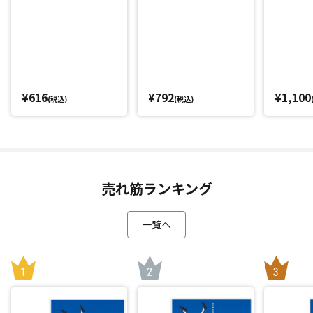
¥616
¥792
¥1,100
(税込)
(税込)
売れ筋ランキング
一覧へ