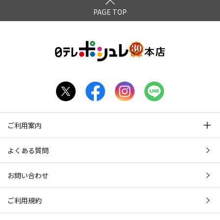
PAGE TOP
ご利用案内
よくある質問
お問い合わせ
ご利用規約