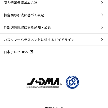
個人情報保護基本方針
特定商取引法に基づく表記
外部送信規律に係る通知・公表
カスタマーハラスメントに対するガイドライン
日本テレビHPへ