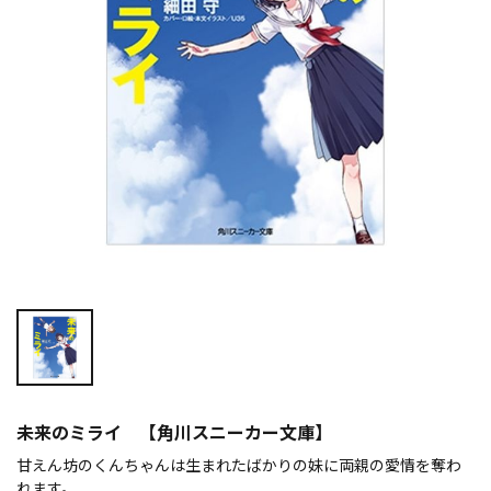
未来のミライ 【角川スニーカー文庫】
甘えん坊のくんちゃんは生まれたばかりの妹に両親の愛情を奪わ
れます。