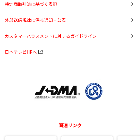
特定商取引法に基づく表記
外部送信規律に係る通知・公表
カスタマーハラスメントに対するガイドライン
日本テレビHPへ
関連リンク