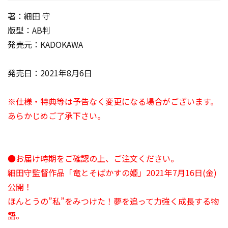
著：細田 守
版型：AB判
発売元：KADOKAWA
発売日：2021年8月6日
※仕様・特典等は予告なく変更になる場合がございます。
あらかじめご了承下さい。
●お届け時期をご確認の上、ご注文ください。
細田守監督作品「竜とそばかすの姫」2021年7月16日(金)
公開！
ほんとうの”私”をみつけた！夢を追って力強く成長する物
語。