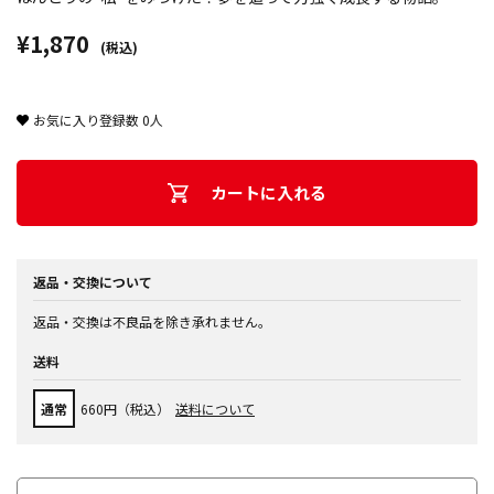
¥1,870
(税込)
お気に入り登録数
0
人
カートに入れる
返品・交換について
返品・交換は不良品を除き承れません。
送料
通常
660円（税込）
送料について