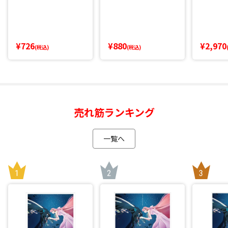
¥726
¥880
¥2,970
(税込)
(税込)
売れ筋ランキング
一覧へ