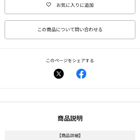
お気に入りに追加
この商品について問い合わせる
このページをシェアする
商品説明
【商品詳細】