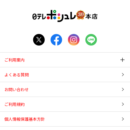
ご利用案内
よくある質問
お問い合わせ
ご利用規約
個人情報保護基本方針