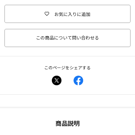
お気に入りに追加
この商品について問い合わせる
このページをシェアする
商品説明