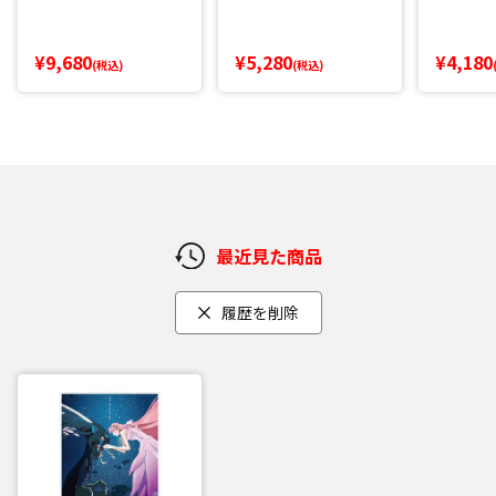
¥9,680
¥5,280
¥4,180
(税込)
(税込)
最近見た商品
履歴を削除