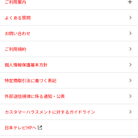
ご利用案内
よくある質問
お問い合わせ
ご利用規約
個人情報保護基本方針
特定商取引法に基づく表記
外部送信規律に係る通知・公表
カスタマーハラスメントに対するガイドライン
日本テレビHPへ