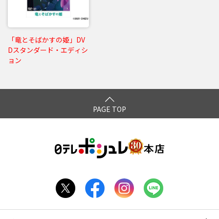
「竜とそばかすの姫」DV
Dスタンダード・エディシ
ョン
PAGE TOP