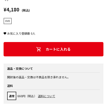
¥4,180
(税込)
DVD
お気に入り登録数
0
人
カートに入れる
返品・交換について
開封後の返品・交換は不良品を除き承れません。
送料
通常
660円（税込）
送料について