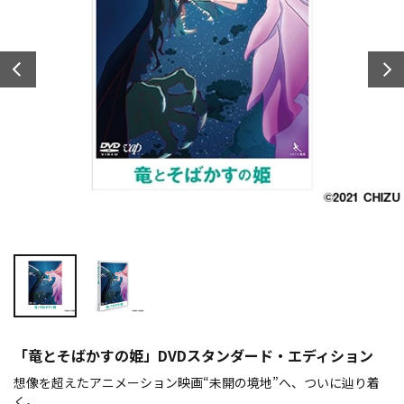
「竜とそばかすの姫」DVDスタンダード・エディション
想像を超えたアニメーション映画“未開の境地”へ、ついに辿り着
く。