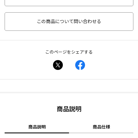
この商品について問い合わせる
このページをシェアする
商品説明
商品説明
商品仕様