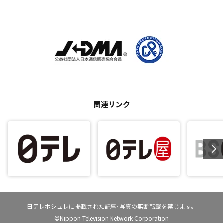
関連リンク
日テレポシュレに掲載された記事･写真の無断転載を禁じます。
©Nippon Television Network Corporation