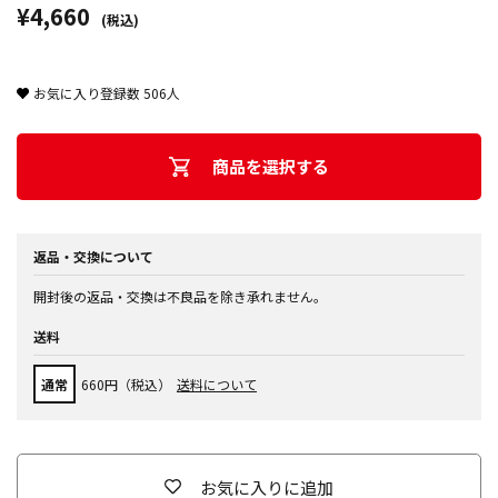
¥4,660
(税込)
お気に入り登録数
506
人
商品を選択する
返品・交換について
開封後の返品・交換は不良品を除き承れません。
送料
通常
660円（税込）
送料について
お気に入りに追加