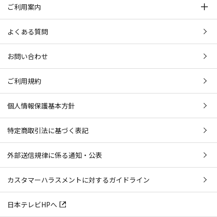
ご利用案内
よくある質問
お問い合わせ
ご利用規約
個人情報保護基本方針
特定商取引法に基づく表記
外部送信規律に係る通知・公表
カスタマーハラスメントに対するガイドライン
日本テレビHPへ