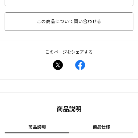
この商品について問い合わせる
このページをシェアする
商品説明
商品説明
商品仕様