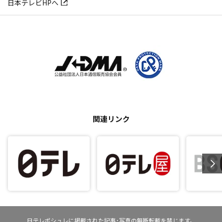
日本テレビHPへ
関連リンク
日テレポシュレに掲載された記事･写真の無断転載を禁じます。