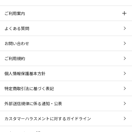
ご利用案内
よくある質問
お問い合わせ
ご利用規約
個人情報保護基本方針
特定商取引法に基づく表記
外部送信規律に係る通知・公表
カスタマーハラスメントに対するガイドライン