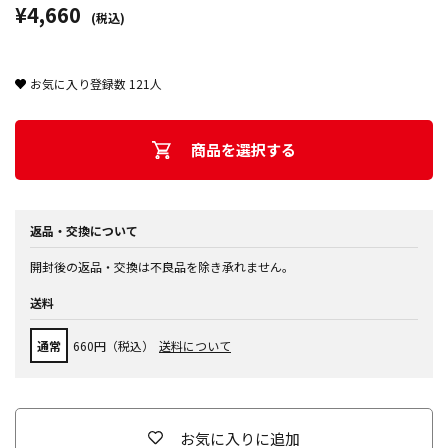
¥4,660
(税込)
お気に入り登録数
121
人
商品を選択する
返品・交換について
開封後の返品・交換は不良品を除き承れません。
送料
通常
660円（税込）
送料について
お気に入りに追加