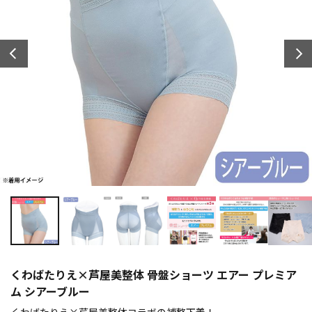
くわばたりえ×芦屋美整体 骨盤ショーツ エアー プレミア
ム シアーブルー