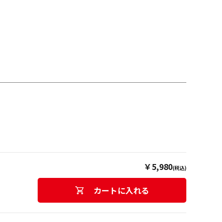
￥5,980
(税込)
カートに入れる