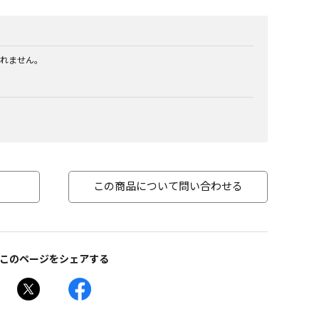
れません。
この商品について問い合わせる
このページをシェアする