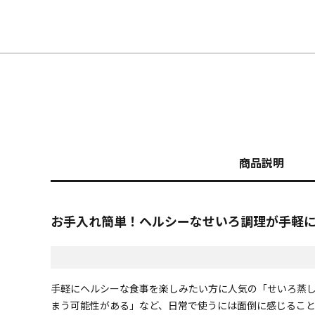
商品説明
お手入れ簡単！ヘルシーなせいろ調理が手軽
手軽にヘルシーな食事を楽しみたい方に人気の「せいろ蒸
まう可能性がある」など、日常で使うには面倒に感じるこ