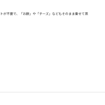
トが不要で、「お餅」や「チーズ」などもそのまま乗せて蒸
ながります。