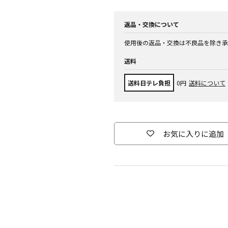
返品・交換について
使用後の返品・交換は不良品を除き承
送料
送料日テレ負担
0円
送料について
お気に入りに追加