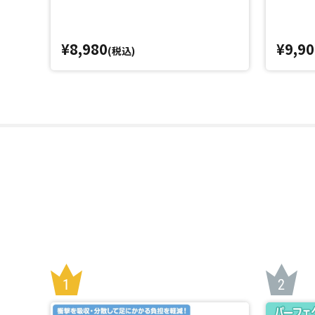
¥8,980
¥9,90
(税込)