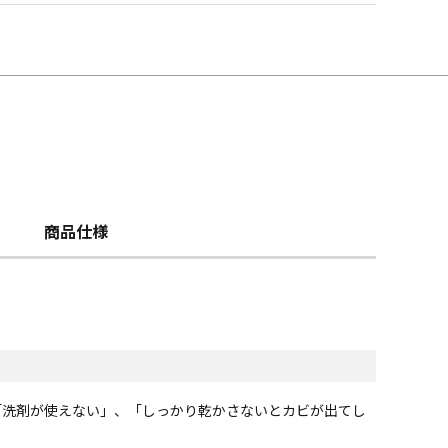
商品仕様
「洗剤が使えない」、「しっかり乾かさないとカビが出てし