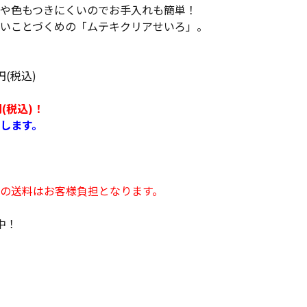
や色もつきにくいのでお手入れも簡単！
いことづくめの「ムテキクリアせいろ」。
円(税込)
円(税込)！
します。
の送料はお客様負担となります。
中！