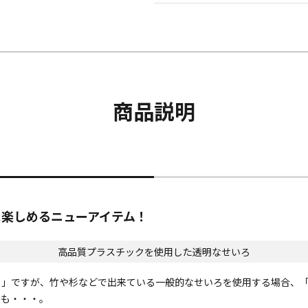
商品説明
に楽しめるニューアイテム！
高品質プラスチックを使用した透明なせいろ
し」ですが、竹や杉などで出来ている一般的なせいろを使用する場合、
とも・・・。