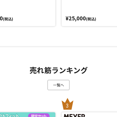
0
¥25,000
(税込)
(税込)
売れ筋ランキング
一覧へ