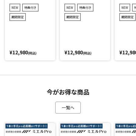
NEW
特典付き
NEW
特典付き
NEW
期間限定
期間限定
期間限定
¥12,980
¥12,980
¥12,98
(税込)
(税込)
今がお得な商品
一覧へ