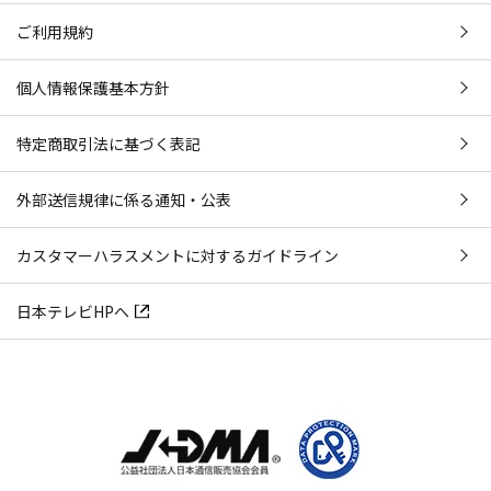
ご利用規約
個人情報保護基本方針
特定商取引法に基づく表記
外部送信規律に係る通知・公表
カスタマーハラスメントに対するガイドライン
日本テレビHPへ