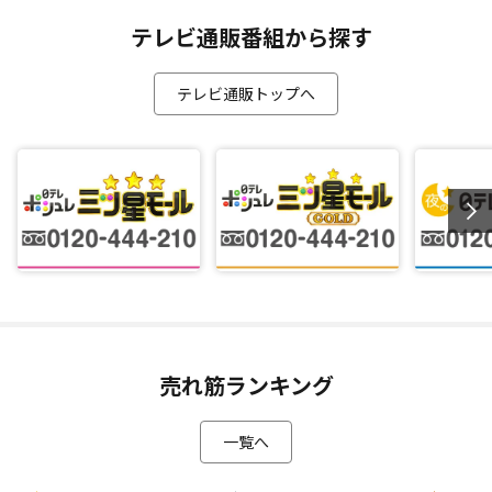
テレビ通販番組から探す
テレビ通販トップへ
売れ筋ランキング
一覧へ