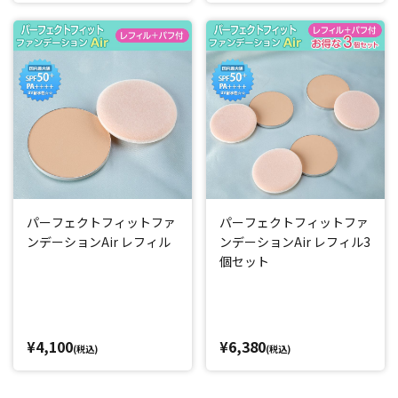
パーフェクトフィットファ
パーフェクトフィットファ
ンデーションAir レフィル
ンデーションAir レフィル3
個セット
¥4,100
¥6,380
(税込)
(税込)