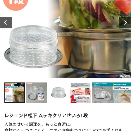
レジェンド松下 ムテキクリアせいろ1段
人気のせいろ調理を、もっと身近に。
食材がくっつきにくく、ニオイや色もつきにくいのでお手入れも