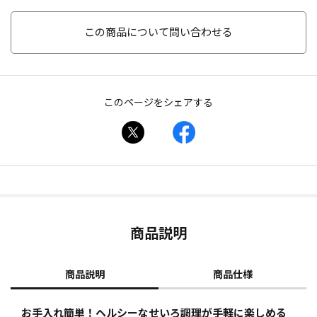
この商品について問い合わせる
このページをシェアする
商品説明
商品説明
商品仕様
お手入れ簡単！ヘルシーなせいろ調理が手軽に楽しめる