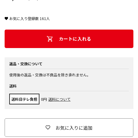
お気に入り登録数
161
人
カートに入れる
返品・交換について
使用後の返品・交換は不良品を除き承れません。
送料
送料日テレ負担
0円
送料について
お気に入りに追加