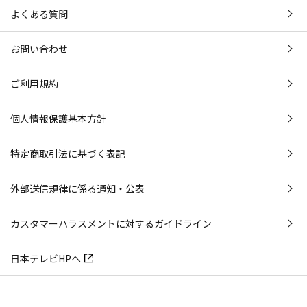
よくある質問
お問い合わせ
ご利用規約
個人情報保護基本方針
特定商取引法に基づく表記
外部送信規律に係る通知・公表
カスタマーハラスメントに対するガイドライン
日本テレビHPへ