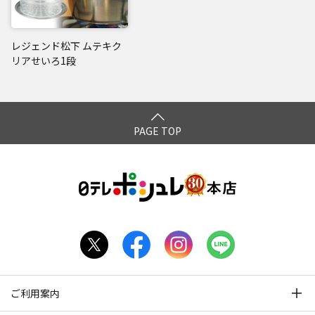
レジェンド松下 ムテキク
リアせいろ1段
PAGE TOP
ご利用案内