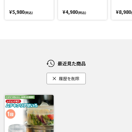
¥5,980
¥4,980
¥8,980
(税込)
(税込)
最近見た商品
履歴を削除