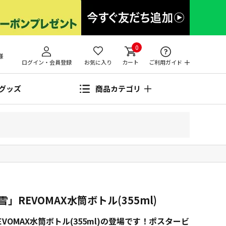
0
様
ログイン・会員登録
お気に入り
カート
ご利用ガイド
グッズ
商品カテゴリ
REVOMAX水筒ボトル(355ml)
OMAX水筒ボトル(355ml)の登場です！ポスタービ