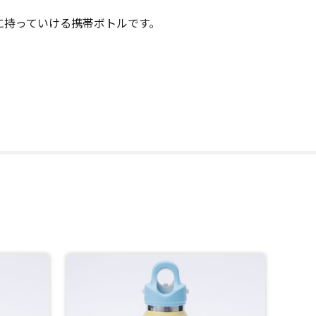
に持っていける携帯ボトルです。