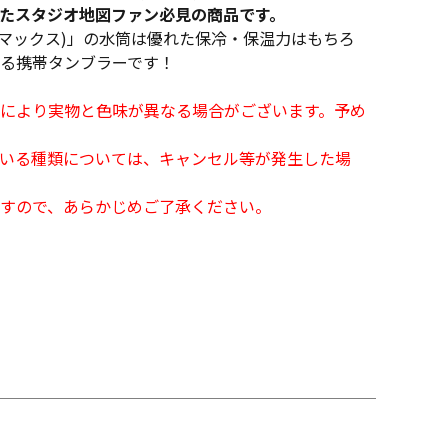
たスタジオ地図ファン必見の商品です。
レボマックス)」の水筒は優れた保冷・保温力はもちろ
る携帯タンブラーです！
により実物と色味が異なる場合がございます。予め
となっている種類については、キャンセル等が発生した場
すので、あらかじめご了承ください。