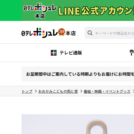
テレビ通販
お盆期間中はご案内している時期よりもお届けにお時間
トップ
おおかみこどもの雨と雪
番組・映画・イベントグッズ