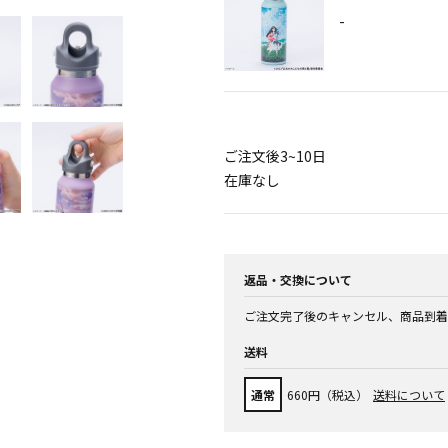
-
ご注文後3~10日
在庫なし
返品・交換について
ご注文完了後のキャンセル、商品到着
送料
通常
660円（税込）
送料について