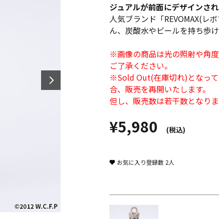
ジュアルが前面にデザインされ
人気ブランド「REVOMAX(
ん、炭酸水やビールを持ち歩け
※画像の商品は光の照射や角度
ご了承ください。
※Sold Out(在庫切れ)
合、販売を再開いたします。
但し、販売数は若干数となりま
¥5,980
(税込)
お気に入り登録数
2
人