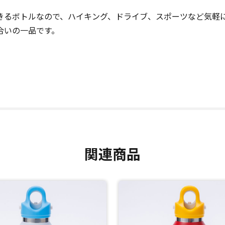
きるボトルなので、ハイキング、ドライブ、スポーツなど気軽
合いの一品です。
関連商品