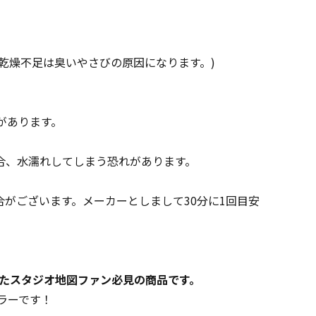
乾燥不足は臭いやさびの原因になります。)
があります。
合、水濡れしてしまう恐れがあります。
がございます。メーカーとしまして30分に1回目安
されたスタジオ地図ファン必見の商品です。
ラーです！