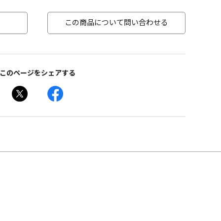
この商品について問い合わせる
このページをシェアする