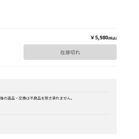
￥5,980
(税込)
在庫切れ
後の返品・交換は不良品を除き承れません。