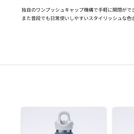
独自のワンプッシュキャップ機構で手軽に開閉がで
また普段でも日常使いしやすいスタイリッシュな色