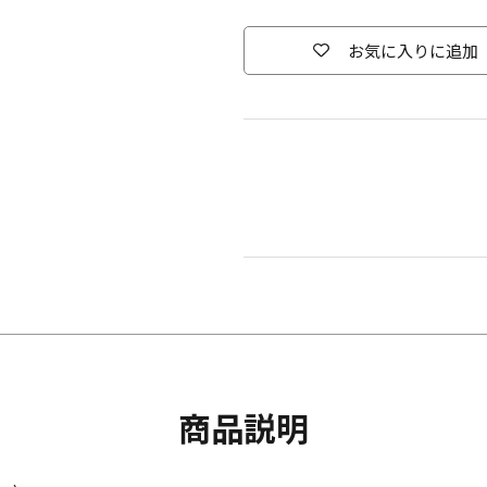
お気に入りに追加
商品説明