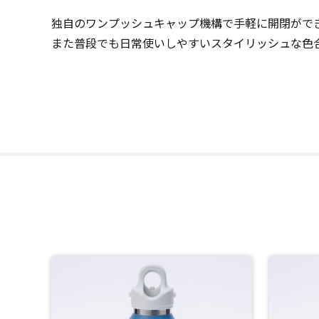
独自のワンプッシュキャップ機構で手軽に開閉がで
また普段でも日常使いしやすいスタイリッシュな色