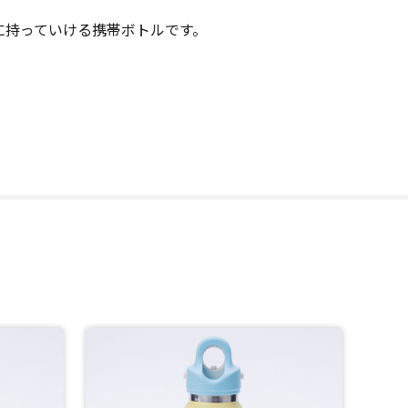
に持っていける携帯ボトルです。