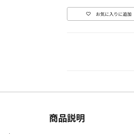
お気に入りに追加
商品説明