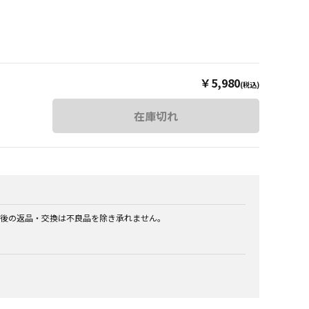
￥5,980
(税込)
在庫切れ
後の返品・交換は不良品を除き承れません。