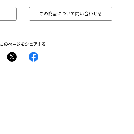
この商品について問い合わせる
このページをシェアする