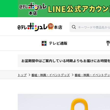
テレビ通販
お盆期間中はご案内している時期よりもお届けにお時間
トップ
番組・映画・イベントグッズ
番組・映画・イベントグッ