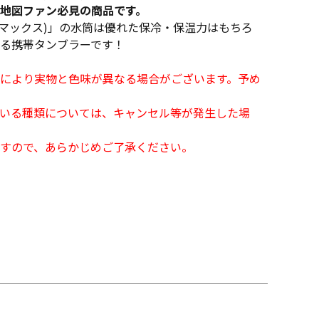
地図ファン必見の商品です。
レボマックス)」の水筒は優れた保冷・保温力はもちろ
る携帯タンブラーです！
により実物と色味が異なる場合がございます。予め
となっている種類については、キャンセル等が発生した場
すので、あらかじめご了承ください。