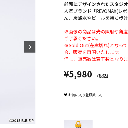
前面にデザインされたスタジオ
人気ブランド「REVOMAX(
ん、炭酸水やビールを持ち歩け
※画像の商品は光の照射や角度
ご了承ください。
※Sold Out(在庫切れ)
合、販売を再開いたします。
但し、販売数は若干数となりま
¥5,980
(税込)
お気に入り登録数
0
人