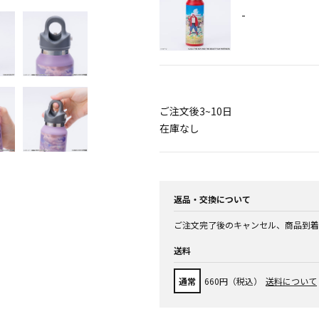
-
ご注文後3~10日
在庫なし
返品・交換について
ご注文完了後のキャンセル、商品到着
送料
通常
660円（税込）
送料について