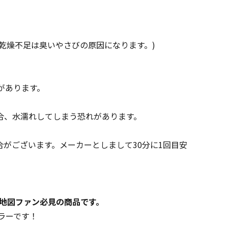
乾燥不足は臭いやさびの原因になります。)
があります。
合、水濡れしてしまう恐れがあります。
がございます。メーカーとしまして30分に1回目安
オ地図ファン必見の商品です。
ラーです！