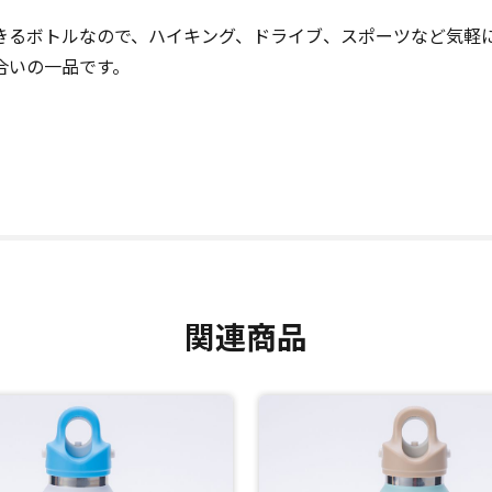
きるボトルなので、ハイキング、ドライブ、スポーツなど気軽
合いの一品です。
関連商品