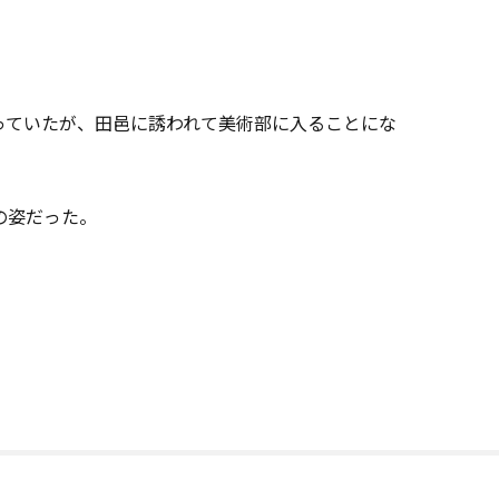
っていたが、田邑に誘われて美術部に入ることにな
の姿だった。