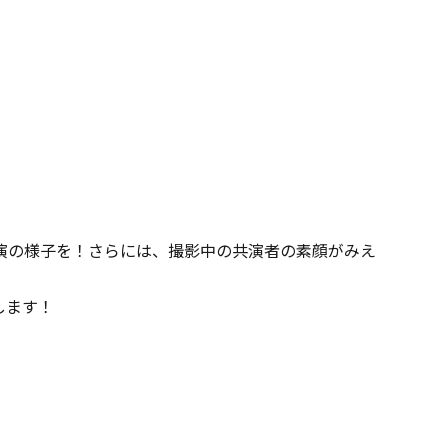
演の様子を！さらには、撮影中の共演者の素顔がみえ
します！