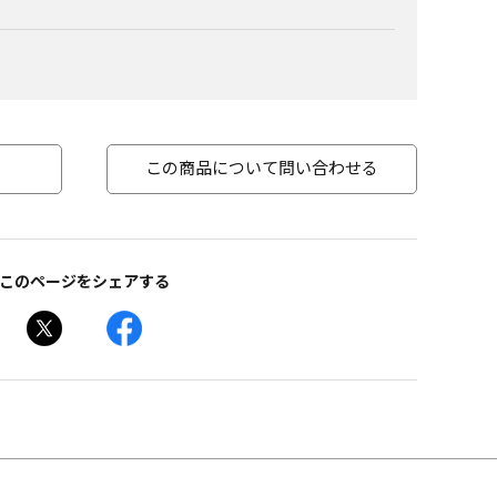
この商品について問い合わせる
このページをシェアする