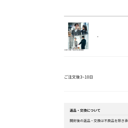
-
ご注文後3~10日
返品・交換について
開封後の返品・交換は不良品を除き承