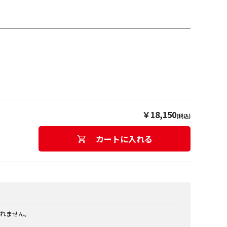
￥18,150
(税込)
カートに入れる
れません。