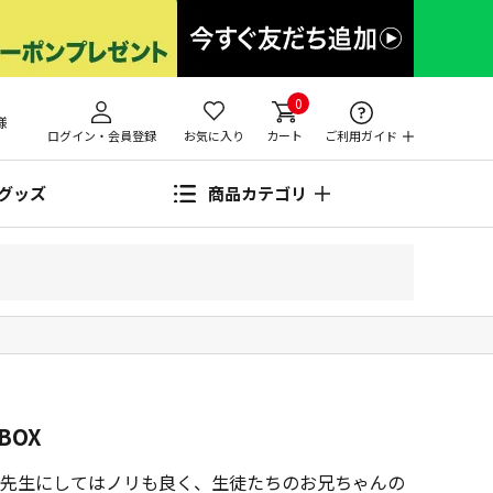
0
様
ログイン・会員登録
お気に入り
カート
ご利用ガイド
グッズ
商品カテゴリ
BOX
先生にしてはノリも良く、生徒たちのお兄ちゃんの