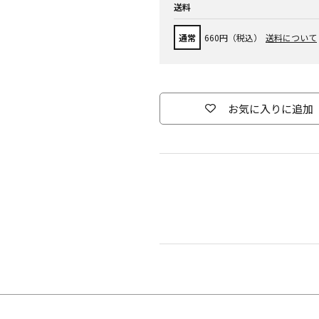
送料
通常
660円（税込）
送料について
お気に入りに追加