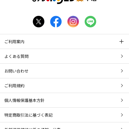
ご利用案内
よくある質問
お問い合わせ
ご利用規約
個人情報保護基本方針
特定商取引法に基づく表記