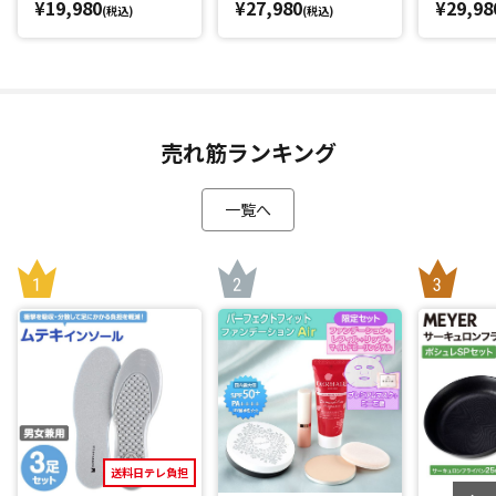
¥19,980
¥27,980
¥29,98
(税込)
(税込)
売れ筋ランキング
一覧へ
送料日テレ負担