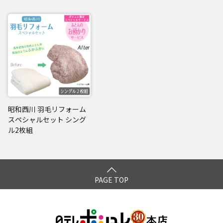
昭和西川 羽毛リフォーム
スペシャルセット シング
ル2枚組
PAGE TOP