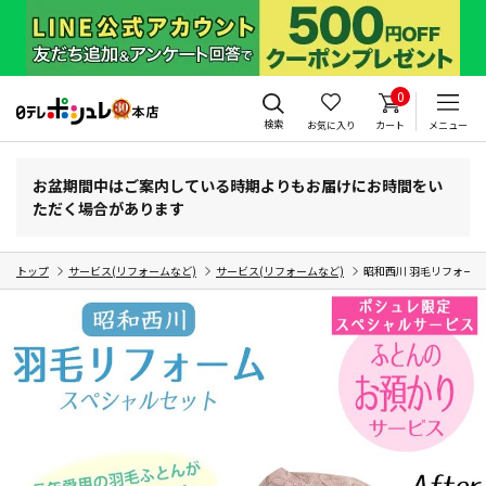
0
検索
お気に入り
カート
メニュー
お盆期間中はご案内している時期よりもお届けにお時間をい
ただく場合があります
トップ
サービス(リフォームなど)
サービス(リフォームなど)
昭和西川 羽毛リフォーム