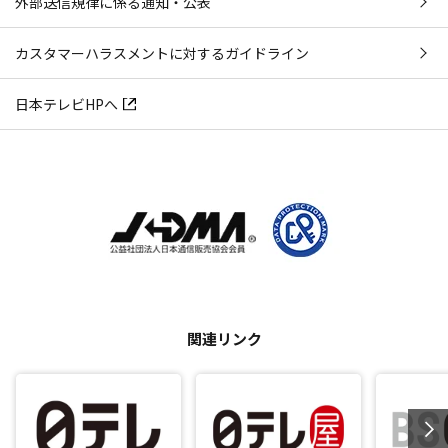
外部送信規律に係る通知・公表
カスタマーハラスメントに対するガイドライン
日本テレビHPへ
関連リンク