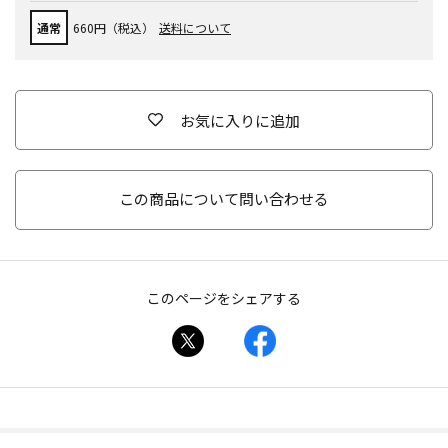
通常
660円（税込）
送料について
お気に入りに追加
この商品について問い合わせる
このページをシェアする