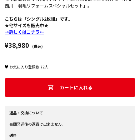
西川 羽毛リフォームスペシャルセット」。
こちらは「シングル2枚組」です。
★他サイズも販売中★
→詳しくはコチラ←
¥38,980
(税込)
お気に入り登録数
72
人
カートに入れる
返品・交換について
布団発送後の返品は出来ません。
送料