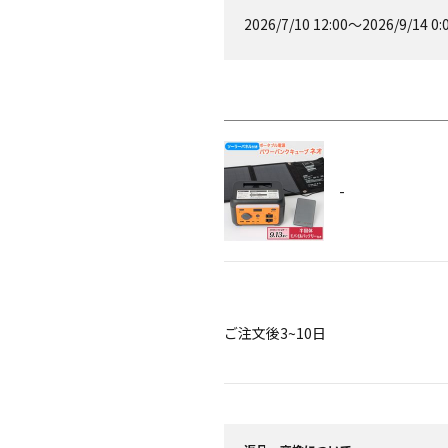
2026/7/10 12:00
～
2026/9/14 0:
-
ご注文後3~10日