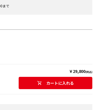
00
まで
￥29,800
(税込)
カートに入れる