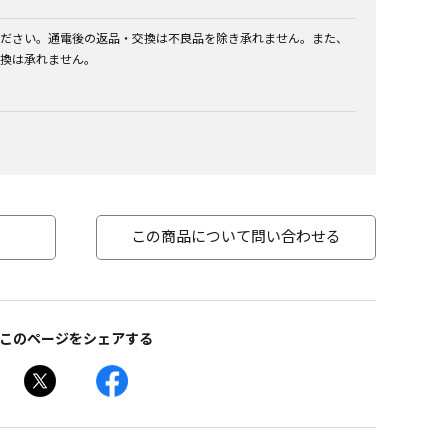
ださい。通電後の返品・交換は不良品を除き承れません。また、
換は承れません。
この商品について問い合わせる
このページをシェアする