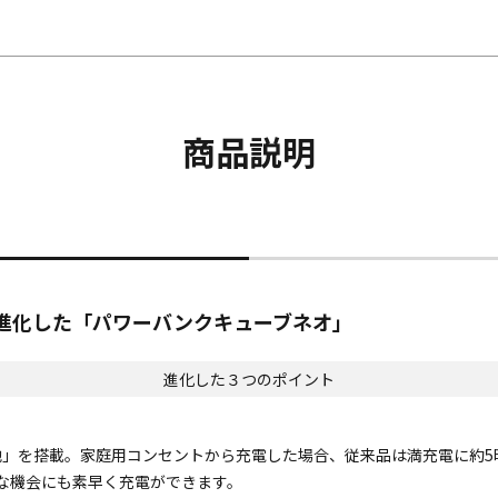
商品説明
ら進化した「パワーバンクキューブネオ」
進化した３つのポイント
」を搭載。家庭用コンセントから充電した場合、従来品は満充電に約5時
な機会にも素早く充電ができます。