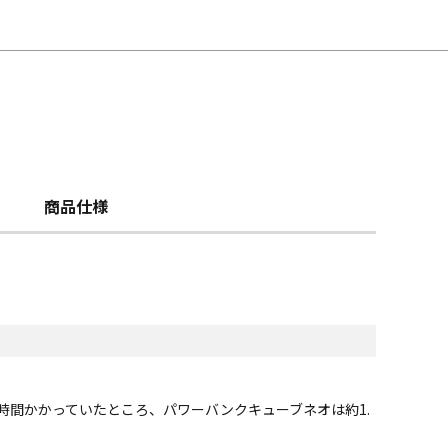
商品仕様
間かかっていたところ、パワーバンクキューブネオは約1.