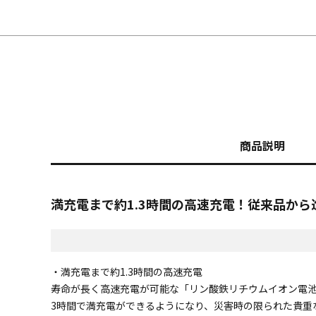
商品説明
満充電まで約1.3時間の高速充電！従来品か
・満充電まで約1.3時間の高速充電
寿命が長く高速充電が可能な「リン酸鉄リチウムイオン電池
3時間で満充電ができるようになり、災害時の限られた貴重