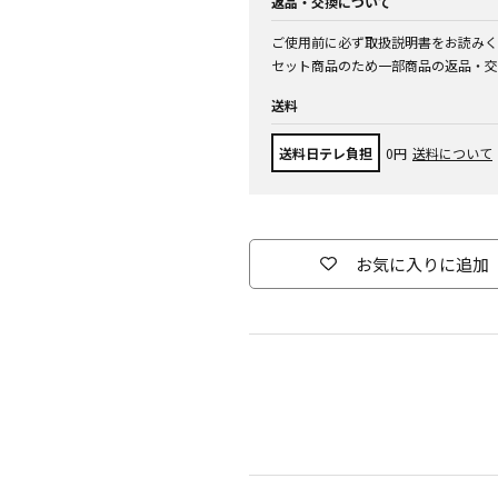
返品・交換について
ご使用前に必ず取扱説明書をお読みく
セット商品のため一部商品の返品・交
送料
送料日テレ負担
0円
送料について
お気に入りに追加