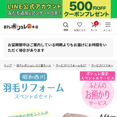
0
検索
お気に入り
カート
メニュー
お盆期間中はご案内している時期よりもお届けにお時間をい
ただく場合があります
トップ
日テレポシュレ 三ツ星モール
サービス(リフォームなど)
サービス(リフォーム