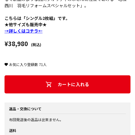
西川 羽毛リフォームスペシャルセット」。
こちらは「シングル2枚組」です。
★他サイズも販売中★
→詳しくはコチラ←
¥38,980
(税込)
お気に入り登録数
71
人
カートに入れる
返品・交換について
布団発送後の返品は出来ません。
送料