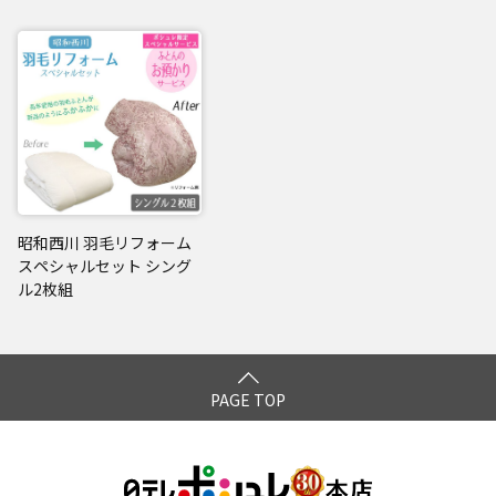
昭和西川 羽毛リフォーム
スペシャルセット シング
ル2枚組
PAGE TOP