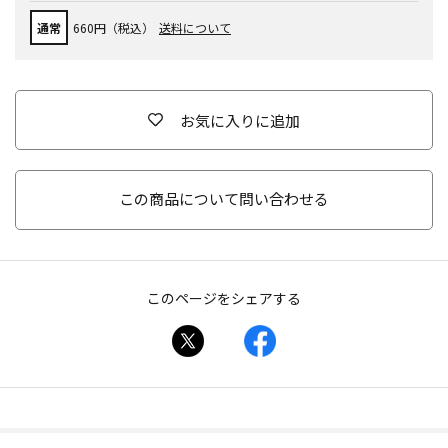
通常
660円（税込）
送料について
お気に入りに追加
この商品について問い合わせる
このページをシェアする