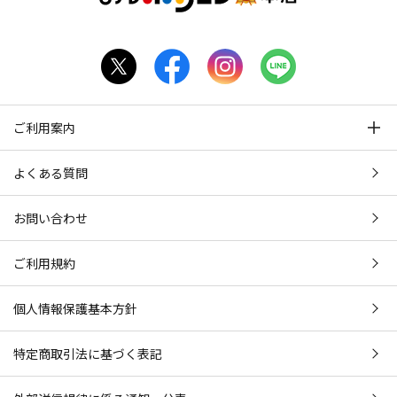
ご利用案内
よくある質問
お問い合わせ
ご利用規約
個人情報保護基本方針
特定商取引法に基づく表記