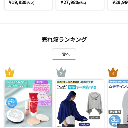
¥19,980
¥27,980
¥29,98
(税込)
(税込)
売れ筋ランキング
一覧へ