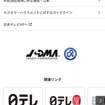
外部送信規律に係る通知・公表
カスタマーハラスメントに対するガイドライン
日本テレビHPへ
関連リンク