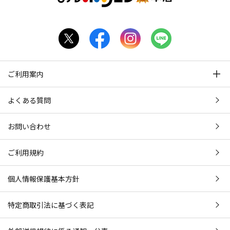
ご利用案内
よくある質問
お問い合わせ
ご利用規約
個人情報保護基本方針
特定商取引法に基づく表記