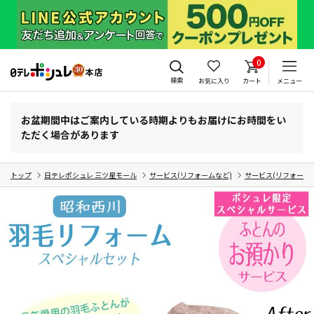
0
検索
お気に入り
カート
メニュー
お盆期間中はご案内している時期よりもお届けにお時間をい
ただく場合があります
トップ
日テレポシュレ 三ツ星モール
サービス(リフォームなど)
サービス(リフォーム