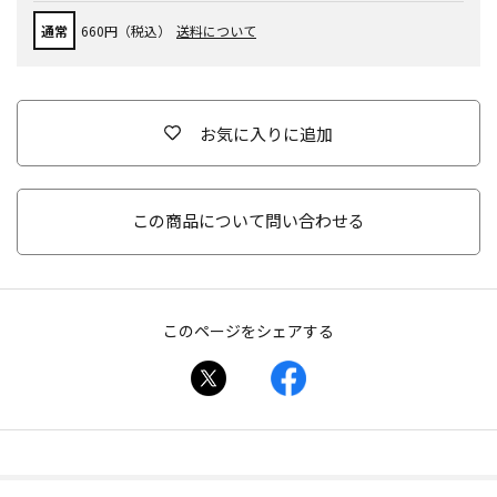
通常
660円（税込）
送料について
お気に入りに追加
この商品について問い合わせる
このページをシェアする