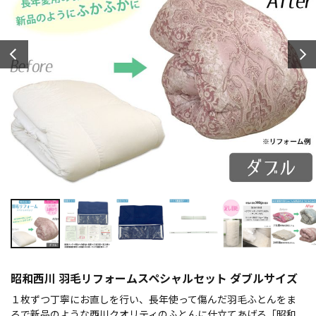
昭和西川 羽毛リフォームスペシャルセット ダブルサイズ
１枚ずつ丁寧にお直しを行い、長年使って傷んだ羽毛ふとんをま
るで新品のような西川クオリティのふとんに仕立てあげる「昭和