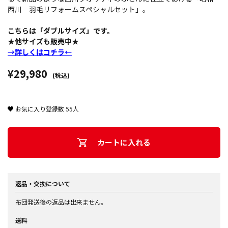
西川 羽毛リフォームスペシャルセット」。
こちらは「ダブルサイズ」です。
★他サイズも販売中★
→詳しくはコチラ←
¥29,980
(税込)
お気に入り登録数
55
人
カートに入れる
返品・交換について
布団発送後の返品は出来ません。
送料