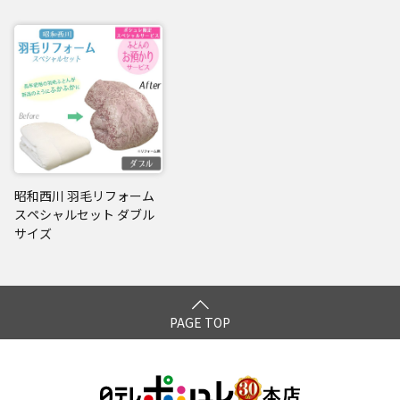
昭和西川 羽毛リフォーム
スペシャルセット ダブル
サイズ
PAGE TOP