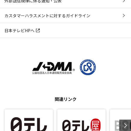
外部送信規律に係る通知・公表
カスタマーハラスメントに対するガイドライン
日本テレビHPへ
関連リンク