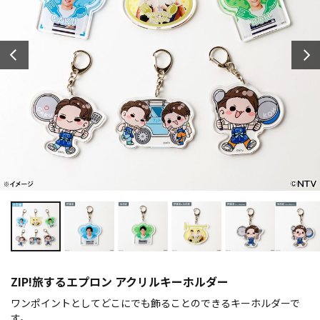
ZIP!旅するエプロン アクリルキーホルダー
ワンポイントとしてどこにでも飾ることのできるキーホルダーで
す。