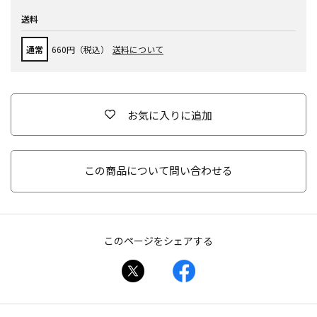
送料
通常
660円（税込）
送料について
お気に入りに追加
この商品について問い合わせる
このページをシェアする