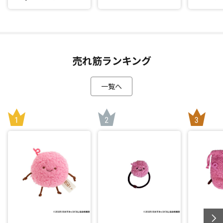
売れ筋ランキング
一覧へ