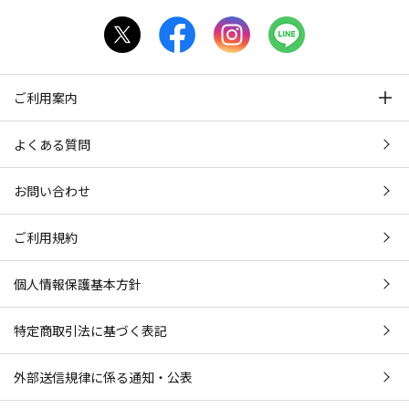
ご利用案内
よくある質問
お問い合わせ
ご利用規約
個人情報保護基本方針
特定商取引法に基づく表記
外部送信規律に係る通知・公表