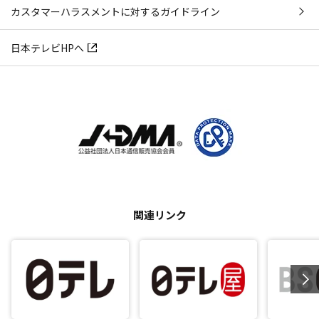
カスタマーハラスメントに対するガイドライン
日本テレビHPへ
関連リンク