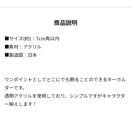
商品説明
■サイズ(約)：7cm角以内
■素材：アクリル
■製造国：日本
ワンポイントとしてどこにでも飾ることのできるキーホル
ダーです。
透明アクリルを使用しており、シンプルですがキャラクタ
ー映えします！