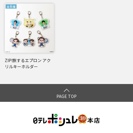
ZIP!旅するエプロン アク
リルキーホルダー
PAGE TOP