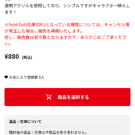
透明アクリルを使用しており、シンプルですがキャラクター映えし
ます！
※Sold Out(在庫切れ)となっている種類については、キャンセル等
が発生した場合、販売を再開いたします。
但し、販売数は若干数となりますので、あらかじめご了承くださ
い。
¥880
(税込)
お気に入り登録数
8
人
商品を選択する
返品・交換について
開封後の返品・交換は不良品を除き承れません。