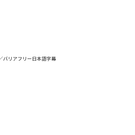
50G)／バリアフリー日本語字幕