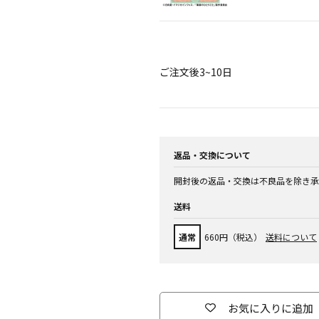
ご注文後3~10日
返品・交換について
開封後の返品・交換は不良品を除き承
送料
通常
660円（税込）
送料について
お気に入りに追加