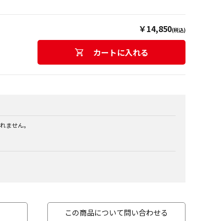
￥14,850
(税込)
カートに入れる
れません。
この商品について問い合わせる