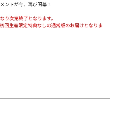
メントが今、再び開幕！
なり次第終了となります。
初回生産限定特典なしの通常版のお届けとなりま