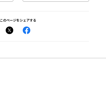
このページをシェアする