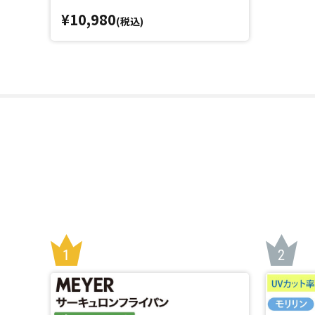
¥10,980
(税込)