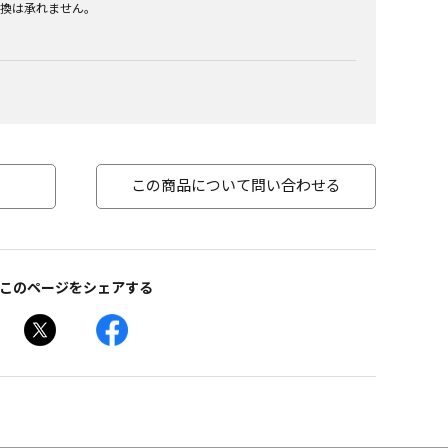
換は承れません。
この商品について問い合わせる
このページをシェアする