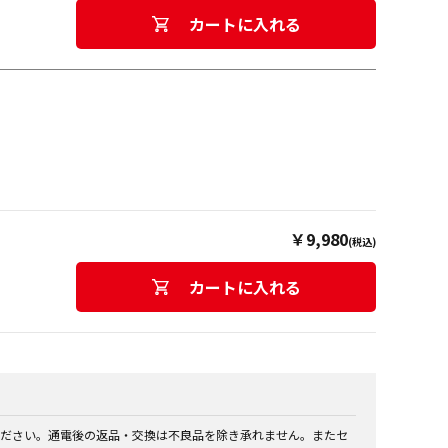
カートに入れる
￥9,980
(税込)
カートに入れる
ださい。通電後の返品・交換は不良品を除き承れません。またセ