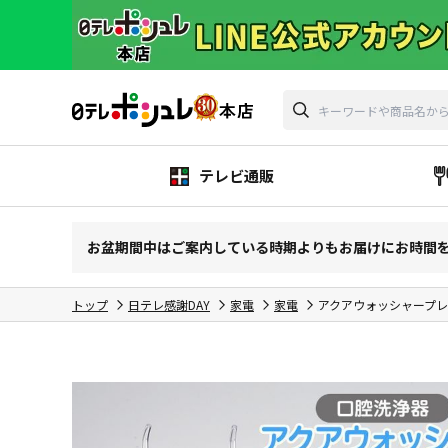
テレビ通販
お盆期間中はご案内している時期よりもお届けにお時間
トップ
日テレ感謝DAY
家電
家電
アクアウォッシャープレ