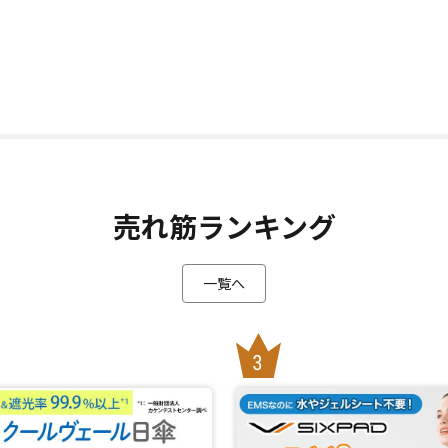
売れ筋ランキング
一覧へ