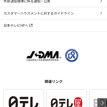
外部送信規律に係る通知・公表
カスタマーハラスメントに対するガイドライン
日本テレビHPへ
関連リンク