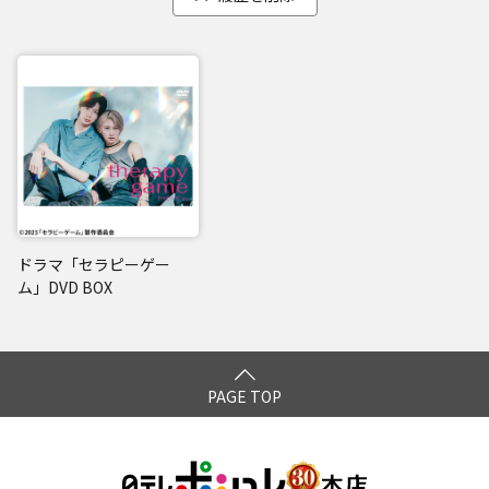
ドラマ「セラピーゲー
ム」DVD BOX
PAGE TOP