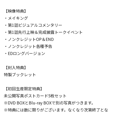
【映像特典】
・メイキング
・第1話ビジュアルコメンタリー
・第1話先行上映＆完成披露トークイベント
・ノンクレジットOP＆END
・ノンクレジット各種予告
・EDロングバージョン
【封入特典】
特製ブックレット
【初回生産限定特典】
未公開写真ポストカード5枚セット
※DVD BOXとBlu-ray BOXで別の写真がつきます。
※特典には数に限りがございます。なくなり次第終了とな