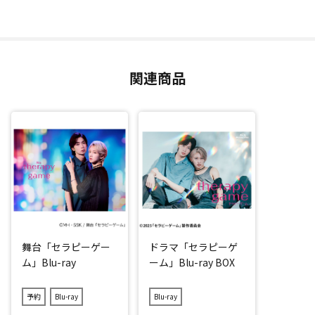
関連商品
舞台「セラピーゲー
ドラマ「セラピーゲ
ム」Blu-ray
ーム」Blu-ray BOX
予約
Blu-ray
Blu-ray