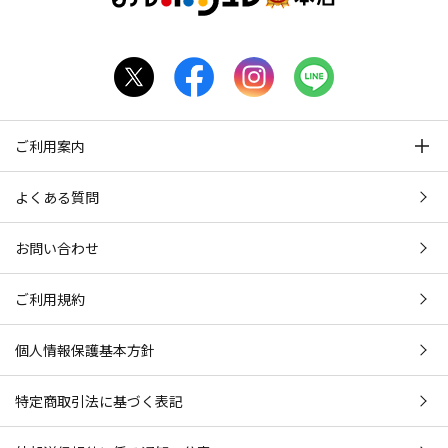
ご利用案内
よくある質問
お問い合わせ
ご利用規約
個人情報保護基本方針
特定商取引法に基づく表記