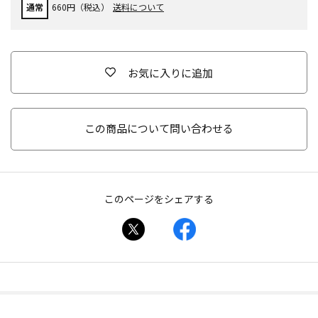
通常
660円（税込）
送料について
お気に入りに追加
この商品について問い合わせる
このページをシェアする