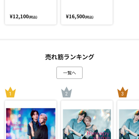
¥12,100
¥16,500
(税込)
(税込)
売れ筋ランキング
一覧へ