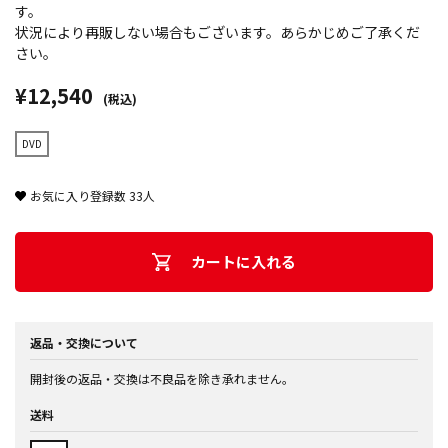
す。
状況により再販しない場合もございます。あらかじめご了承くだ
さい。
¥12,540
(税込)
DVD
お気に入り登録数
33
人
カートに入れる
返品・交換について
開封後の返品・交換は不良品を除き承れません。
送料