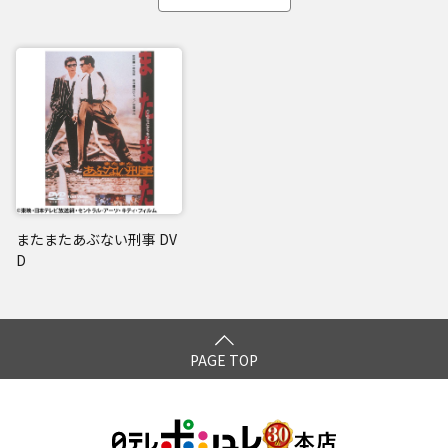
またまたあぶない刑事 DV
D
PAGE TOP