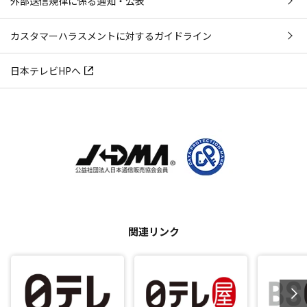
外部送信規律に係る通知・公表
カスタマーハラスメントに対するガイドライン
日本テレビHPへ
関連リンク