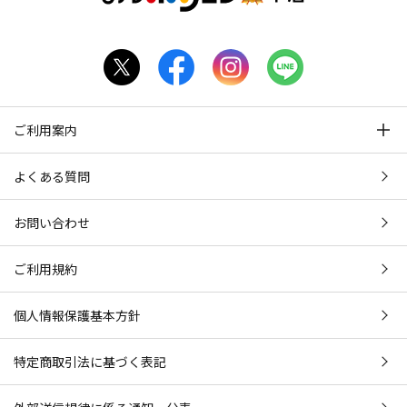
ご利用案内
よくある質問
お問い合わせ
ご利用規約
個人情報保護基本方針
特定商取引法に基づく表記