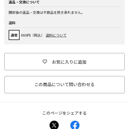
返品・交換について
開封後の返品・交換は不良品を除き承れません。
送料
通常
660円（税込）
送料について
お気に入りに追加
この商品について問い合わせる
このページをシェアする