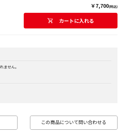
￥7,700
(税込)
カートに入れる
れません。
この商品について問い合わせる