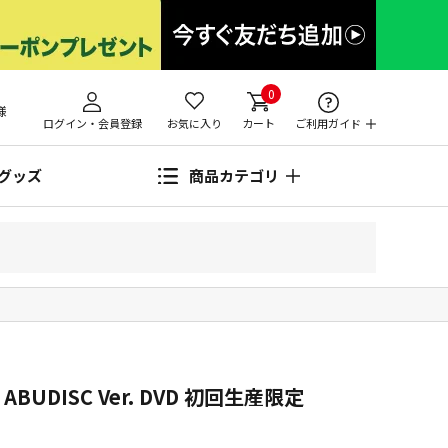
0
様
ログイン・会員登録
お気に入り
カート
ご利用ガイド
グッズ
商品カテゴリ
UDISC Ver. DVD 初回生産限定