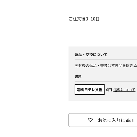
ご注文後3~10日
返品・交換について
開封後の返品・交換は不良品を除き承
送料
送料日テレ負担
0円
送料について
お気に入りに追加