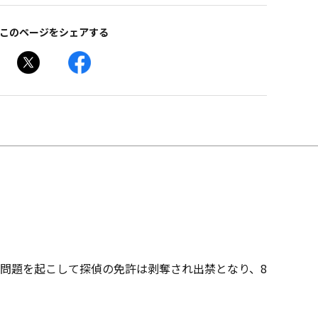
このページをシェアする
と問題を起こして探偵の免許は剥奪され出禁となり、8