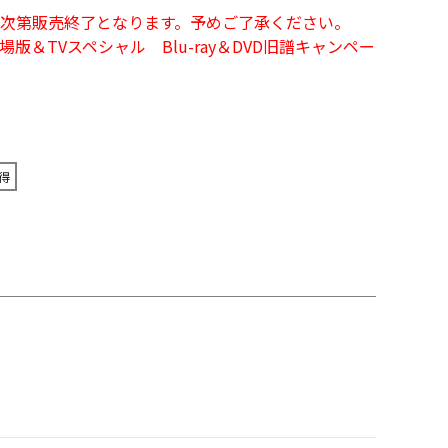
次第販売終了となります。予めご了承ください。
＆TVスペシャル Blu-ray＆DVD旧譜キャンペー
得