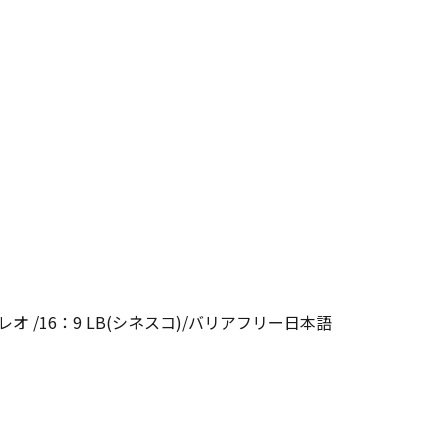
オ /16：9 LB(シネスコ)/バリアフリー日本語