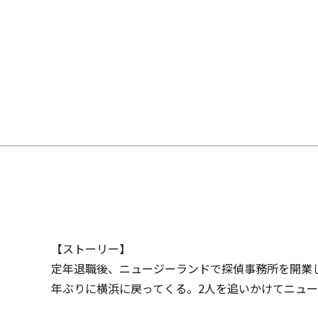
【ストーリー】
定年退職後、ニュージーランドで探偵事務所を開業し
年ぶりに横浜に戻ってくる。2人を追いかけてニュー