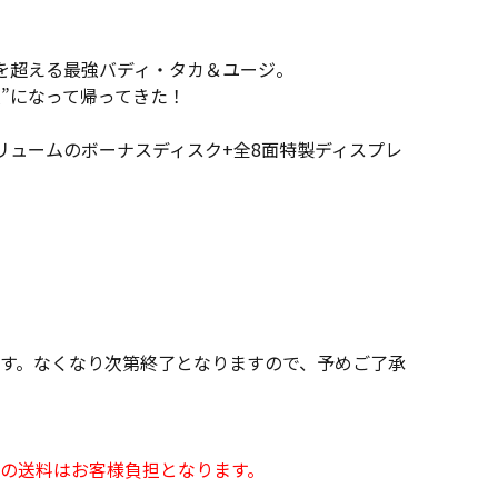
を超える最強バディ・タカ＆ユージ。
偵”になって帰ってきた！
リュームのボーナスディスク+全8面特製ディスプレ
す。なくなり次第終了となりますので、予めご了承
の送料はお客様負担となります。