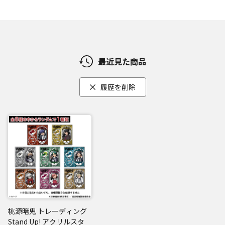
最近見た商品
履歴を削除
桃源暗鬼 トレーディング
Stand Up! アクリルスタ