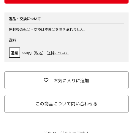
返品・交換について
開封後の返品・交換は不良品を除き承れません。
送料
通常
660円（税込）
送料について
お気に入りに追加
この商品について問い合わせる