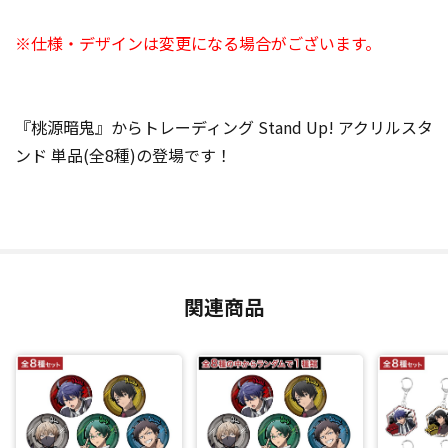
※仕様・デザインは変更になる場合がございます。
『桃源暗鬼』からトレーディング Stand Up! アクリルスタ
ンド 単品(全8種)の登場です！
関連商品