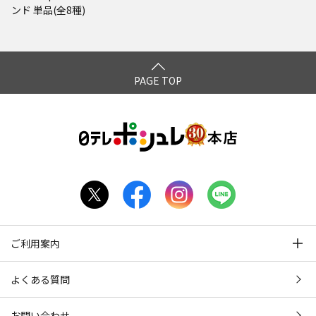
ンド 単品(全8種)
PAGE TOP
ご利用案内
よくある質問
お問い合わせ