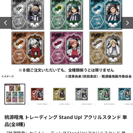
桃源暗鬼 トレーディング Stand Up! アクリルスタンド 単
品(全8種)