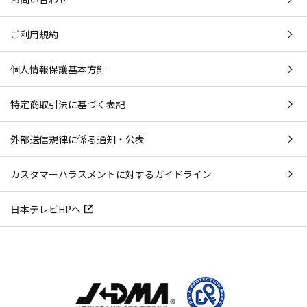
ご利用規約
個人情報保護基本方針
特定商取引法に基づく表記
外部送信規律に係る通知・公表
カスタマーハラスメントに対するガイドライン
日本テレビHPへ