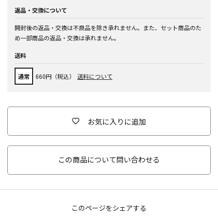
返品・交換について
開封後の返品・交換は不良品を除き承れません。また、セット商品のた
め一部商品の返品・交換は承れません。
送料
通常
660円（税込）
送料について
お気に入りに追加
この商品について問い合わせる
このページをシェアする