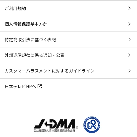
ご利用規約
個人情報保護基本方針
特定商取引法に基づく表記
外部送信規律に係る通知・公表
カスタマーハラスメントに対するガイドライン
日本テレビHPへ