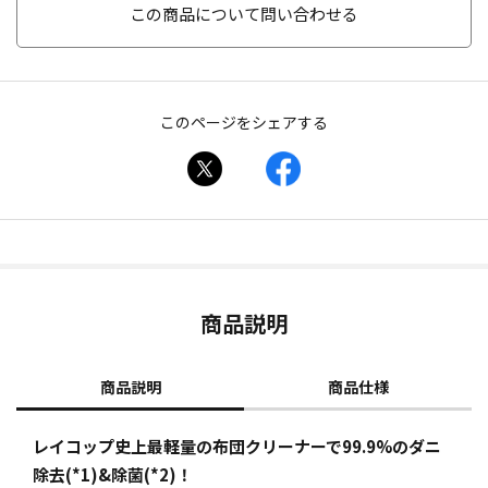
この商品について問い合わせる
このページをシェアする
商品説明
商品説明
商品仕様
レイコップ史上最軽量の布団クリーナーで99.9%のダニ
除去(*1)&除菌(*2)！