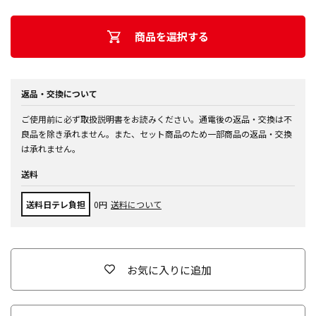
商品を選択する
返品・交換について
ご使用前に必ず取扱説明書をお読みください。通電後の返品・交換は不
良品を除き承れません。また、セット商品のため一部商品の返品・交換
は承れません。
送料
送料日テレ負担
0円
送料について
お気に入りに追加