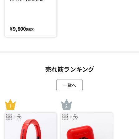
¥9,800
(税込)
売れ筋ランキング
一覧へ