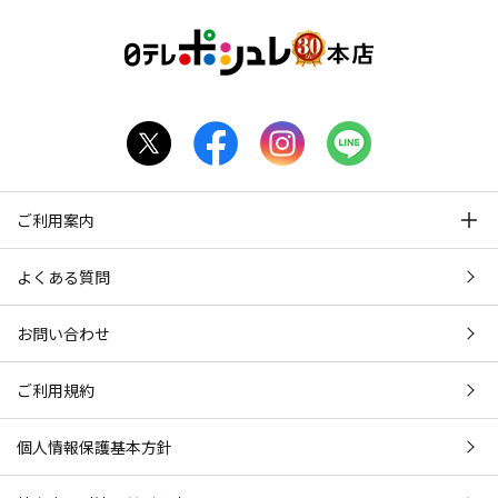
ご利用案内
よくある質問
お問い合わせ
ご利用規約
個人情報保護基本方針