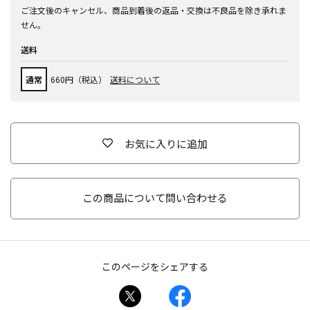
ご注文後のキャンセル、商品到着後の返品・交換は不良品を除き承れま
せん。
送料
通常
660円（税込）
送料について
お気に入りに追加
この商品について問い合わせる
このページをシェアする