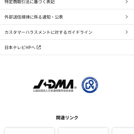
特定商取引法に基づく表記
外部送信規律に係る通知・公表
カスタマーハラスメントに対するガイドライン
日本テレビHPへ
関連リンク