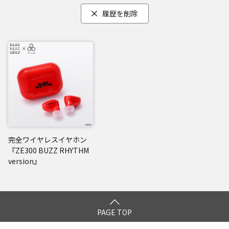
履歴を削除
完全ワイヤレスイヤホン
『ZE300 BUZZ RHYTHM
version』
PAGE TOP