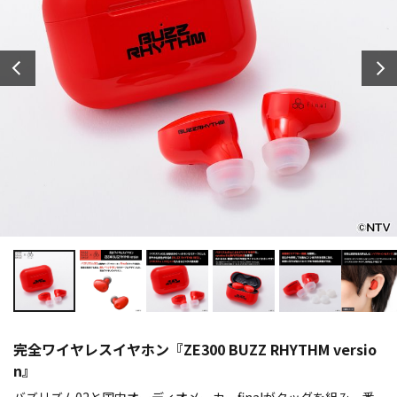
完全ワイヤレスイヤホン『ZE300 BUZZ RHYTHM versio
n』