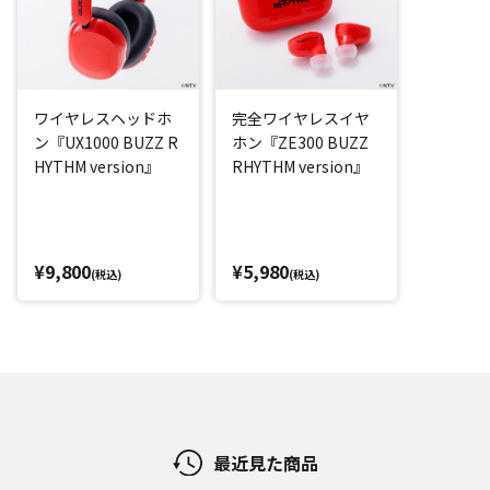
ワイヤレスヘッドホ
完全ワイヤレスイヤ
ン『UX1000 BUZZ R
ホン『ZE300 BUZZ
HYTHM version』
RHYTHM version』
¥9,800
¥5,980
(税込)
(税込)
最近見た商品