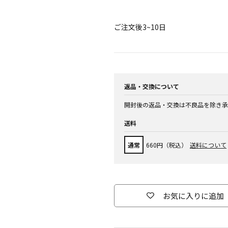
ご注文後3~10日
返品・交換について
開封後の返品・交換は不良品を除き承
送料
通常
660円（税込）
送料について
お気に入りに追加