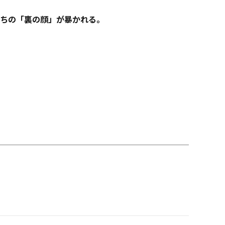
ちの「裏の顔」が暴かれる。