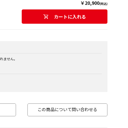
￥20,900
(税込)
カートに入れる
れません。
この商品について問い合わせる