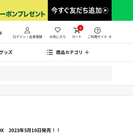
0
様
ログイン・会員登録
お気に入り
カート
ご利用ガイド
グッズ
商品カテゴリ
 BOX 2023年5月10日発売！！