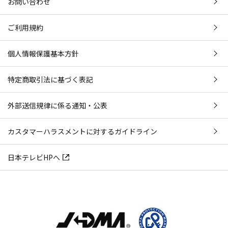
お問い合わせ
ご利用規約
個人情報保護基本方針
特定商取引法に基づく表記
外部送信規律に係る通知・公表
カスタマーハラスメントに対するガイドライン
日本テレビHPへ