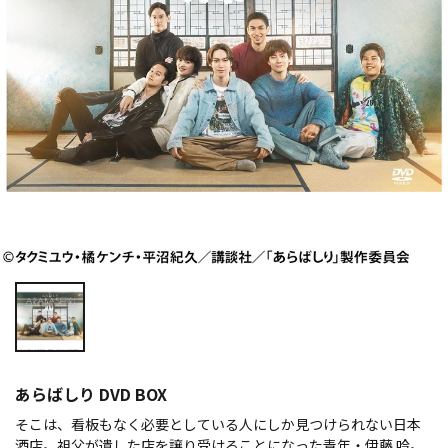
あらばしり DVD BOX
そこは、看板もなく必要としている人にしか見つけられない日本
酒店。祖父が遺した店を譲り受けることになった青年・伊藤 吟。