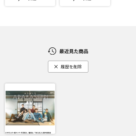
最近見た商品
履歴を削除