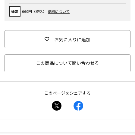
通常
660円（税込）
送料について
お気に入りに追加
この商品について問い合わせる
このページをシェアする