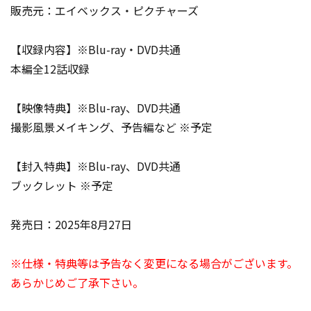
販売元：エイベックス・ピクチャーズ
【収録内容】※Blu-ray・DVD共通
本編全12話収録
【映像特典】※Blu-ray、DVD共通
撮影風景メイキング、予告編など ※予定
【封入特典】※Blu-ray、DVD共通
ブックレット ※予定
発売日：2025年8月27日
※仕様・特典等は予告なく変更になる場合がございます。
あらかじめご了承下さい。