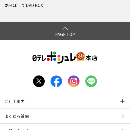
あらばしり DVD BOX
PAGE TOP
ご利用案内
よくある質問