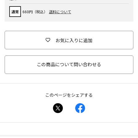
通常
660円（税込）
送料について
お気に入りに追加
この商品について問い合わせる
このページをシェアする