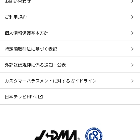
お問い合わせ
ご利用規約
個人情報保護基本方針
特定商取引法に基づく表記
外部送信規律に係る通知・公表
カスタマーハラスメントに対するガイドライン
日本テレビHPへ