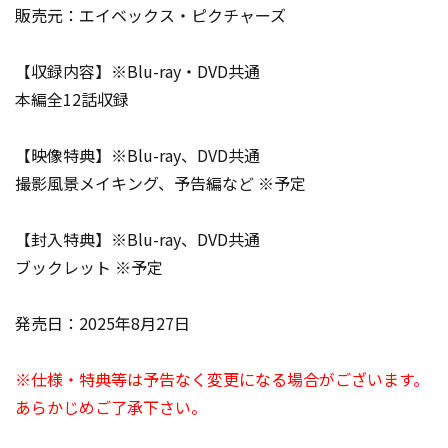
販売元：エイベックス・ピクチャーズ
【収録内容】※Blu-ray・DVD共通
本編全12話収録
【映像特典】※Blu-ray、DVD共通
撮影風景メイキング、予告編など ※予定
【封入特典】※Blu-ray、DVD共通
ブックレット ※予定
発売日：2025年8月27日
※仕様・特典等は予告なく変更になる場合がございます。
あらかじめご了承下さい。