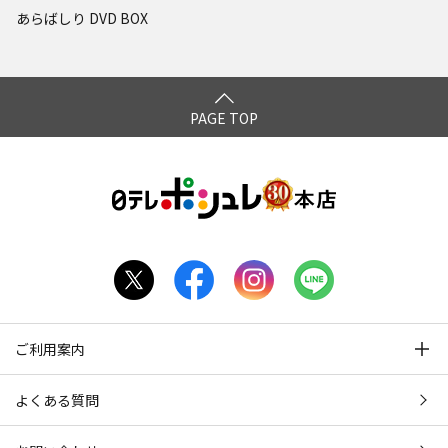
あらばしり DVD BOX
PAGE TOP
ご利用案内
よくある質問