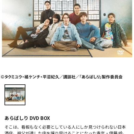
あらばしり DVD BOX
そこは、看板もなく必要としている人にしか見つけられない日本
酒店。祖父が遺した店を譲り受けることになった青年・伊藤 吟。