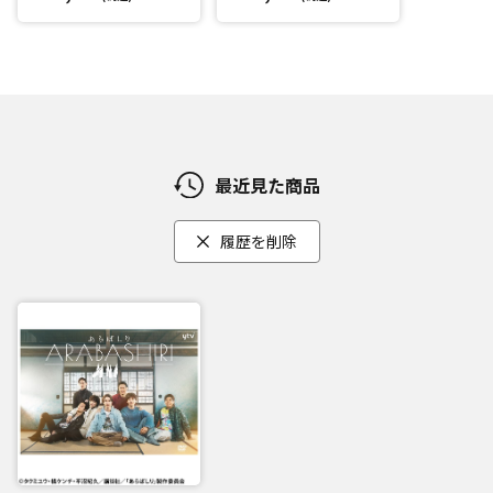
最近見た商品
履歴を削除