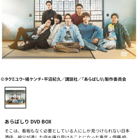
あらばしり DVD BOX
そこは、看板もなく必要としている人にしか見つけられない日本
酒店。祖父が遺した店を譲り受けることになった青年・伊藤 吟。