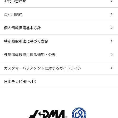
お問い合わせ
ご利用規約
個人情報保護基本方針
特定商取引法に基づく表記
外部送信規律に係る通知・公表
カスタマーハラスメントに対するガイドライン
日本テレビHPへ