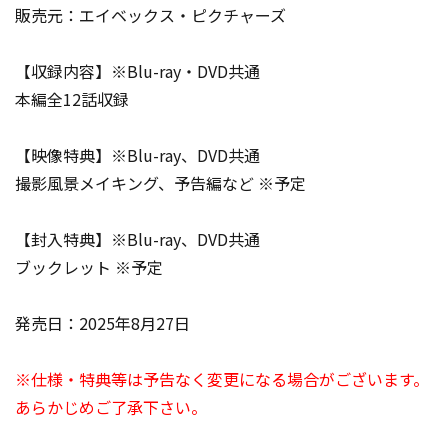
販売元：エイベックス・ピクチャーズ
【収録内容】※Blu-ray・DVD共通
本編全12話収録
【映像特典】※Blu-ray、DVD共通
撮影風景メイキング、予告編など ※予定
【封入特典】※Blu-ray、DVD共通
ブックレット ※予定
発売日：2025年8月27日
※仕様・特典等は予告なく変更になる場合がございます。
あらかじめご了承下さい。