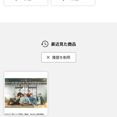
最近見た商品
履歴を削除