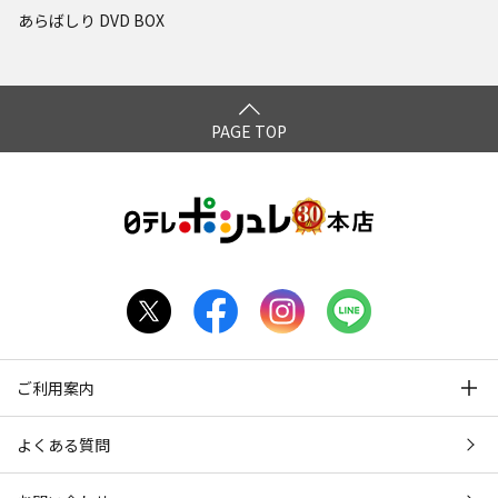
あらばしり DVD BOX
PAGE TOP
ご利用案内
よくある質問