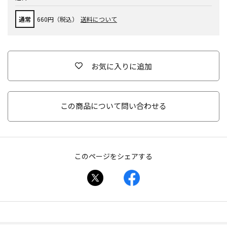
通常
660円（税込）
送料について
お気に入りに追加
この商品について問い合わせる
このページをシェアする