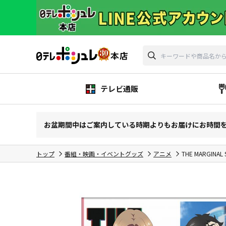
テレビ通販
お盆期間中はご案内している時期よりもお届けにお時間
トップ
番組・映画・イベントグッズ
アニメ
THE MARGINAL 