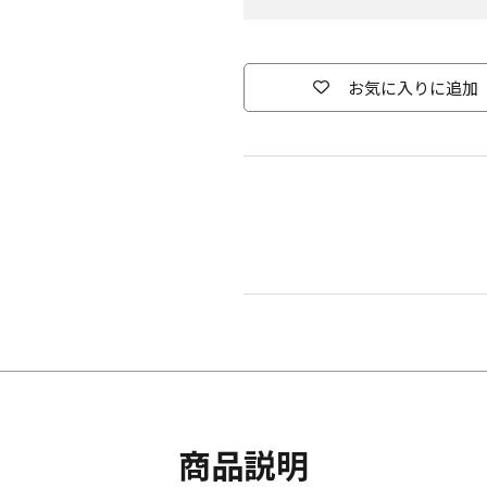
お気に入りに追加
商品説明