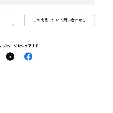
この商品について問い合わせる
このページをシェアする