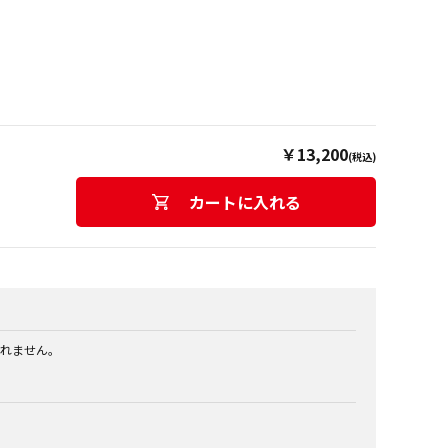
￥13,200
(税込)
カートに入れる
れません。