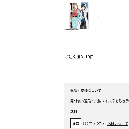
-
ご注文後3~10日
返品・交換について
開封後の返品・交換は不良品を除き承
送料
通常
660円（税込）
送料について