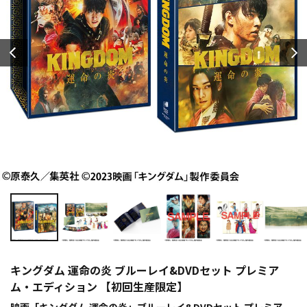
キングダム 運命の炎 ブルーレイ&DVDセット プレミア
ム・エディション 【初回生産限定】