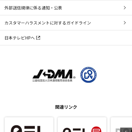
外部送信規律に係る通知・公表
カスタマーハラスメントに対するガイドライン
日本テレビHPへ
関連リンク