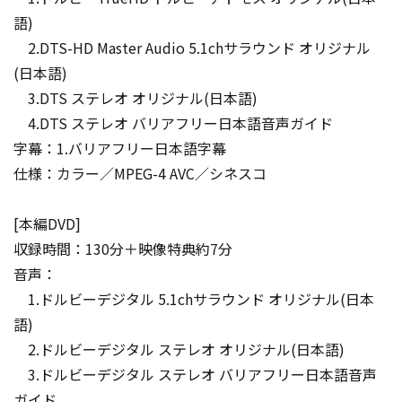
語)
2.DTS-HD Master Audio 5.1chサラウンド オリジナル
(日本語)
3.DTS ステレオ オリジナル(日本語)
4.DTS ステレオ バリアフリー日本語音声ガイド
字幕：1.バリアフリー日本語字幕
仕様：カラー／MPEG-4 AVC／シネスコ
[本編DVD]
収録時間：130分＋映像特典約7分
音声：
1.ドルビーデジタル 5.1chサラウンド オリジナル(日本
語)
2.ドルビーデジタル ステレオ オリジナル(日本語)
3.ドルビーデジタル ステレオ バリアフリー日本語音声
ガイド