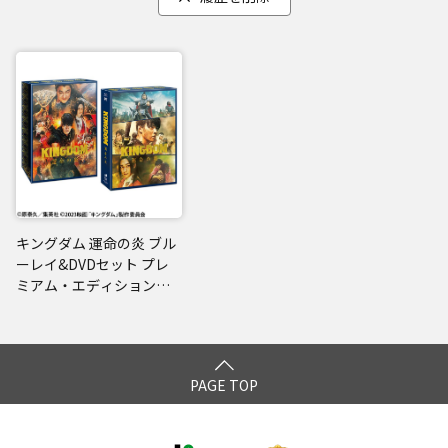
キングダム 運命の炎 ブル
ーレイ&DVDセット プレ
ミアム・エディション
【初回生産限定】
PAGE TOP