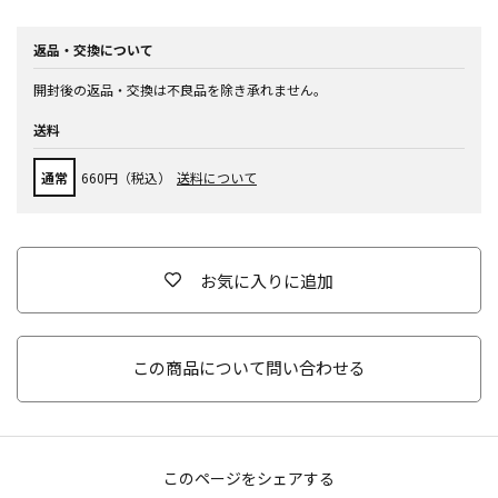
返品・交換について
開封後の返品・交換は不良品を除き承れません。
送料
通常
660円（税込）
送料について
お気に入りに追加
この商品について問い合わせる
このページをシェアする