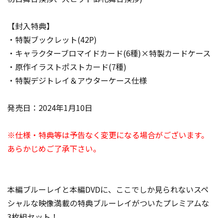
【封入特典】
・特製ブックレット(42P)
・キャラクターブロマイドカード(6種)×特製カードケース
・原作イラストポストカード(7種)
・特製デジトレイ＆アウターケース仕様
発売日：2024年1月10日
※仕様・特典等は予告なく変更になる場合がございます。
あらかじめご了承下さい。
本編ブルーレイと本編DVDに、ここでしか見られないスペ
シャルな映像満載の特典ブルーレイがついたプレミアムな
3枚組セット！