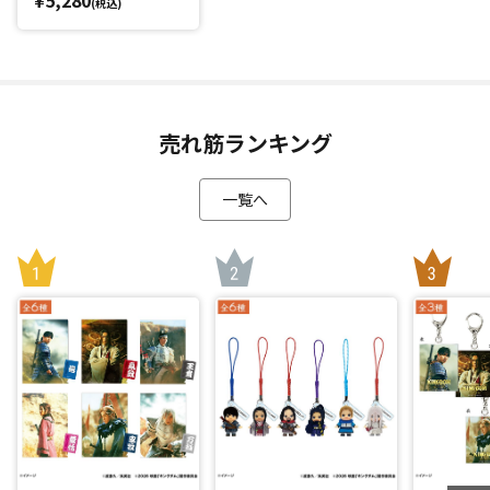
(税込)
売れ筋ランキング
一覧へ