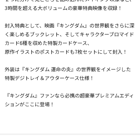
3時間を超える大ボリュームの豪華特典映像を収録！
封入特典として、映画『キングダム』の世界観をさらに深
く楽しめるブックレット、そしてキャラクターブロマイド
カード6種を収めた特製カードケース、
原作イラストのポストカードも7枚セットにして封入！
外装は『キングダム 運命の炎』の世界観をイメージした
特製デジトレイ＆アウターケース仕様！
『キングダム』ファンなら必携の超豪華プレミアムエディ
ションがここに登場！