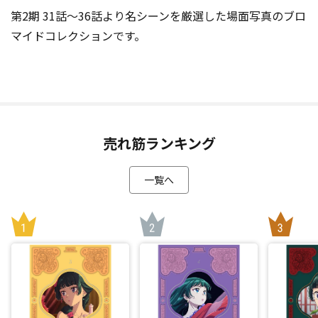
第2期 31話～36話より名シーンを厳選した場面写真のブロ
マイドコレクションです。
売れ筋ランキング
一覧へ