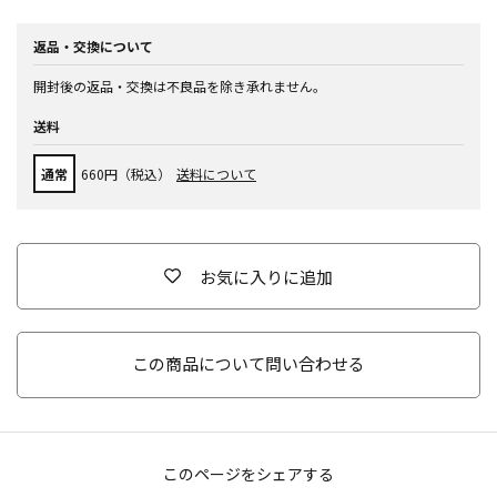
返品・交換について
開封後の返品・交換は不良品を除き承れません。
送料
通常
660円（税込）
送料について
お気に入りに追加
この商品について問い合わせる
このページをシェアする