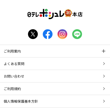
ご利用案内
よくある質問
お問い合わせ
ご利用規約
個人情報保護基本方針