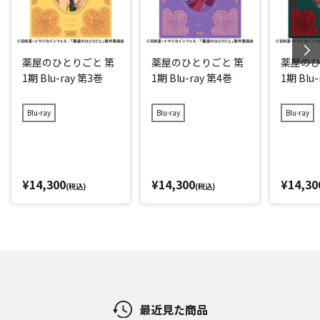
薬屋のひとりごと 第
薬屋のひとりごと 第
薬屋のひ
1期 Blu-ray 第3巻
1期 Blu-ray 第4巻
1期 Blu
Blu-ray
Blu-ray
Blu-ray
¥14,300
¥14,300
¥14,30
(税込)
(税込)
最近見た商品