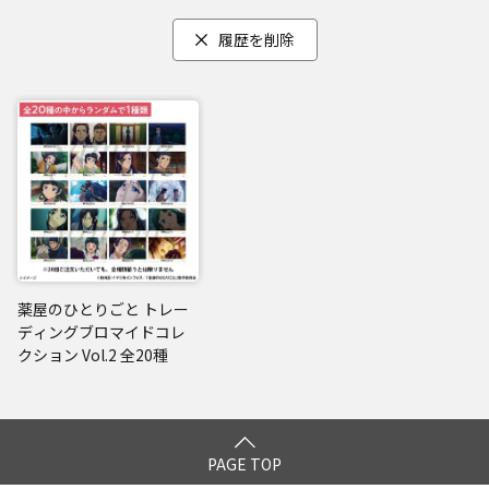
履歴を削除
薬屋のひとりごと トレー
ディングブロマイドコレ
クション Vol.2 全20種
PAGE TOP