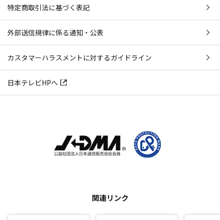
特定商取引法に基づく表記
外部送信規律に係る通知・公表
カスタマーハラスメントに対するガイドライン
日本テレビHPへ
関連リンク