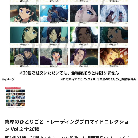
薬屋のひとりごと トレーディングブロマイドコレクショ
ン Vol.2 全20種