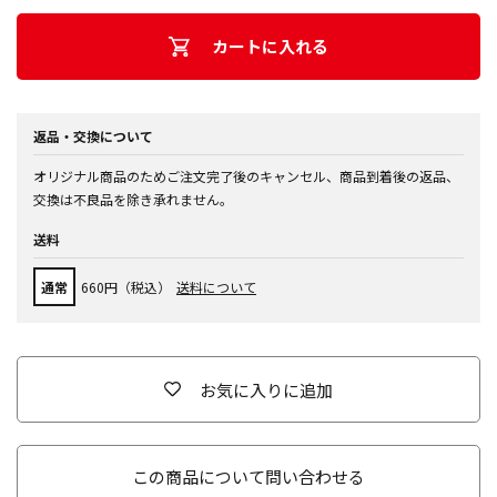
カートに入れる
返品・交換について
オリジナル商品のためご注文完了後のキャンセル、商品到着後の返品、
交換は不良品を除き承れません。
送料
通常
660円（税込）
送料について
お気に入りに追加
この商品について問い合わせる