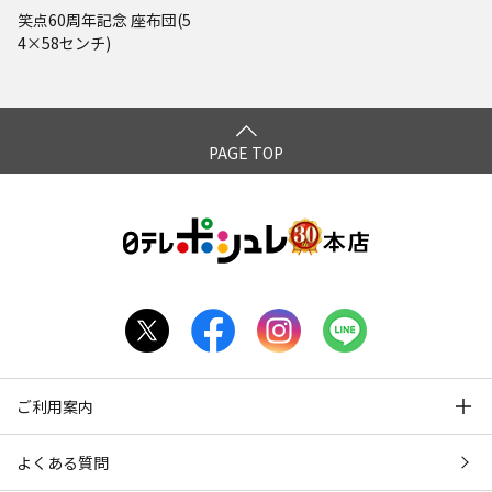
笑点60周年記念 座布団(5
4×58センチ)
PAGE TOP
ご利用案内
よくある質問