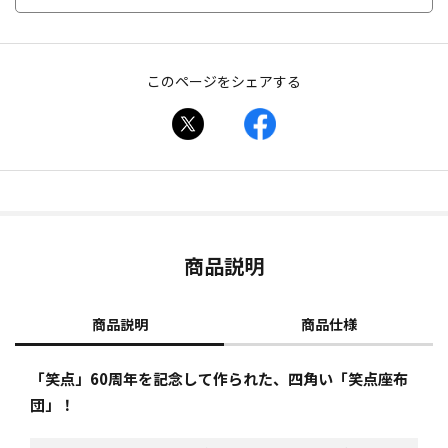
このページをシェアする
商品説明
商品説明
商品仕様
「笑点」60周年を記念して作られた、四角い「笑点座布
団」！