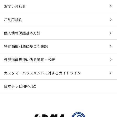
お問い合わせ
ご利用規約
個人情報保護基本方針
特定商取引法に基づく表記
外部送信規律に係る通知・公表
カスタマーハラスメントに対するガイドライン
日本テレビHPへ