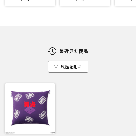
最近見た商品
履歴を削除