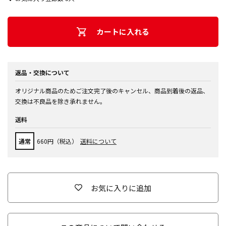
カートに入れる
返品・交換について
オリジナル商品のためご注文完了後のキャンセル、商品到着後の返品、
交換は不良品を除き承れません。
送料
通常
660円（税込）
送料について
お気に入りに追加