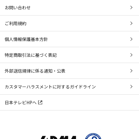
お問い合わせ
ご利用規約
個人情報保護基本方針
特定商取引法に基づく表記
外部送信規律に係る通知・公表
カスタマーハラスメントに対するガイドライン
日本テレビHPへ