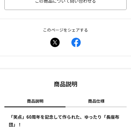
この商品について問い合わせる
このページをシェアする
商品説明
商品説明
商品仕様
「笑点」60周年を記念して作られた、ゆったり「長座布
団」！