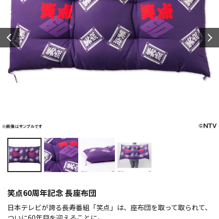
笑点60周年記念 長座布団
日本テレビが誇る長寿番組「笑点」は、座布団を取って取られて、
ついに60年目を迎えることに。