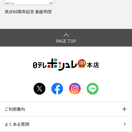
笑点60周年記念 長座布団
PAGE TOP
ご利用案内
よくある質問