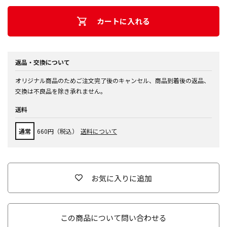
カートに入れる
返品・交換について
オリジナル商品のためご注文完了後のキャンセル、商品到着後の返品、
交換は不良品を除き承れません。
送料
通常
660円（税込）
送料について
お気に入りに追加
この商品について問い合わせる