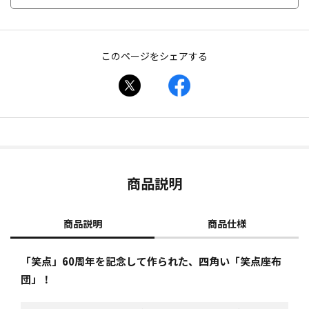
このページをシェアする
商品説明
商品説明
商品仕様
「笑点」60周年を記念して作られた、四角い「笑点座布
団」！