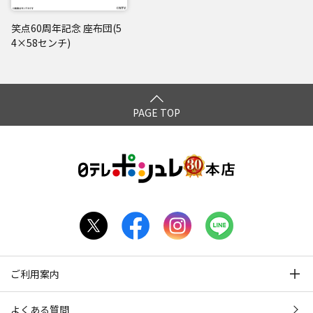
笑点60周年記念 座布団(5
4×58センチ)
PAGE TOP
ご利用案内
よくある質問