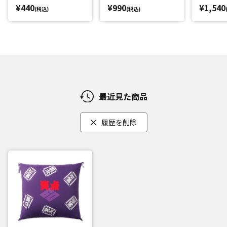
¥440
¥990
¥1,540
(税込)
(税込)
最近見た商品
履歴を削除