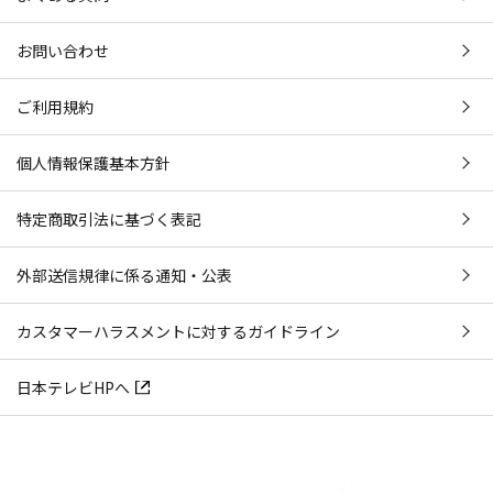
お問い合わせ
ご利用規約
個人情報保護基本方針
特定商取引法に基づく表記
外部送信規律に係る通知・公表
カスタマーハラスメントに対するガイドライン
日本テレビHPへ