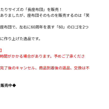
ったりサイズの「長座布団」を販売！
ありましたが、座布団そのものを販売するのは「笑
座布団で、左右に60周年を表す「60」のロゴを2つ
に作り上げた逸品です。
】
時間がかかる場合があります。予めご了承くださ
完了後のキャンセル、商品到着後の返品、交換は不
も販売中◆