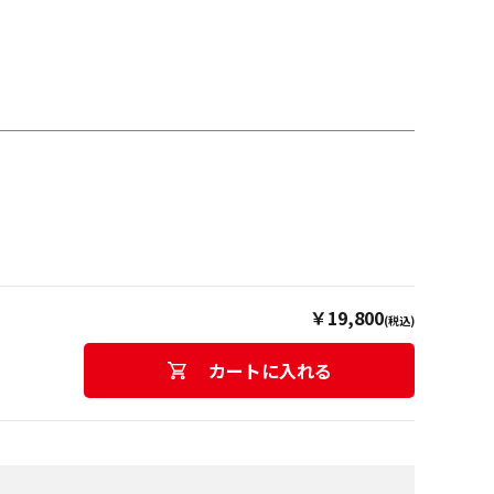
￥19,800
(税込)
カートに入れる