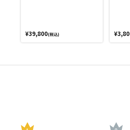
¥39,800
¥3,80
(税込)