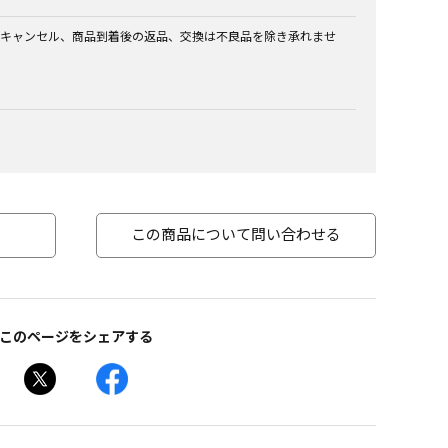
キャンセル、商品到着後の返品、交換は不良品を除き承れませ
この商品について問い合わせる
このページをシェアする