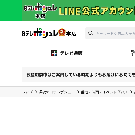
テレビ通販
お盆期間中はご案内している時期よりもお届けにお時間
トップ
深夜の日テレポシュレ
番組・映画・イベントグッズ