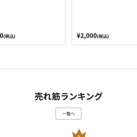
0
¥2,000
(税込)
(税込)
売れ筋ランキング
一覧へ