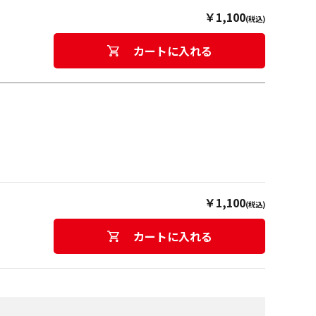
￥1,100
(税込)
カートに入れる
￥1,100
(税込)
カートに入れる