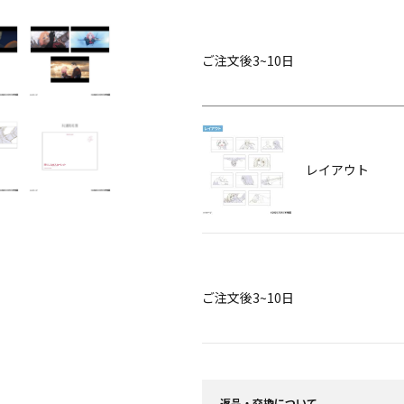
ご注文後3~10日
レイアウト
ご注文後3~10日
返品・交換について