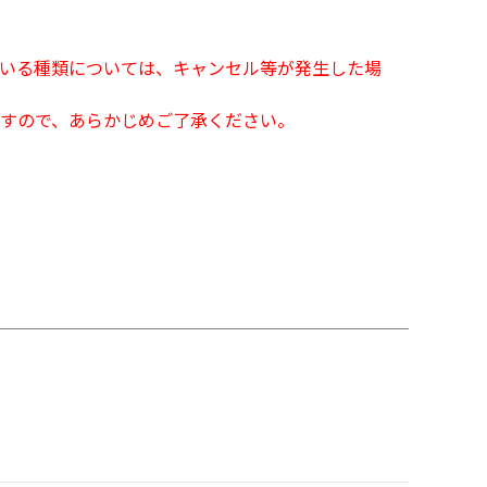
となっている種類については、キャンセル等が発生した場
すので、あらかじめご了承ください。