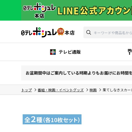
テレビ通販
お盆期間中はご案内している時期よりもお届けにお時間
トップ
番組・映画・イベントグッズ
映画
果てしなきスカー