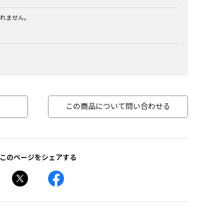
れません。
この商品について問い合わせる
このページをシェアする