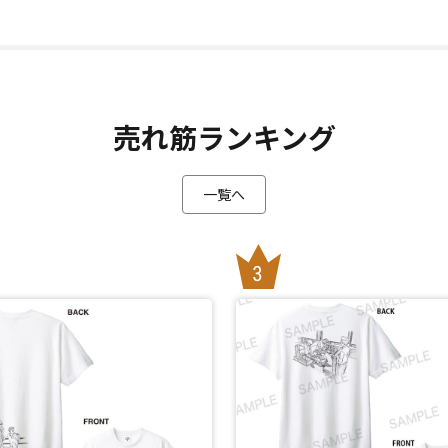
売れ筋ランキング
一覧へ