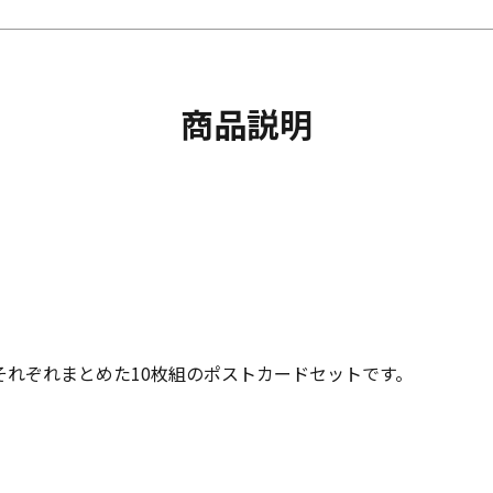
商品説明
れぞれまとめた10枚組のポストカードセットです。