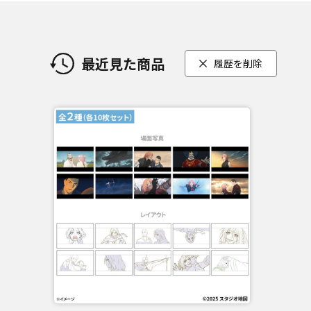
最近見た商品
履歴を削除