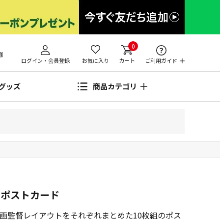
0
様
ログイン・会員登録
お気に入り
カート
ご利用ガイド
グッズ
商品カテゴリ
 ポストカード
画監督レイアウトをそれぞれまとめた10枚組のポス