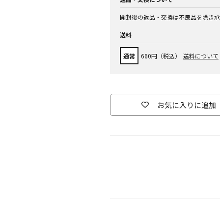
開封後の返品・交換は不良品を除き承
送料
通常
660円（税込）
送料について
お気に入りに追加